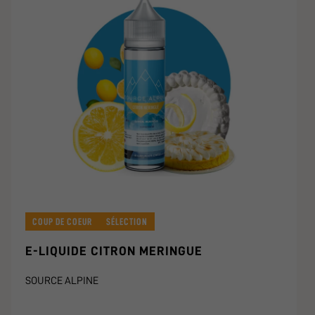
COUP DE COEUR
SÉLECTION
E-LIQUIDE CITRON MERINGUE
SOURCE ALPINE