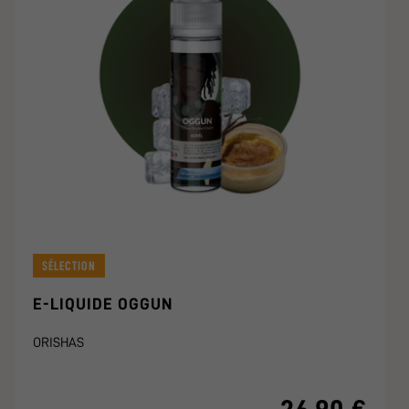
SÉLECTION
E-LIQUIDE OGGUN
ORISHAS