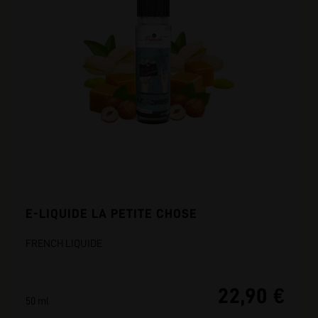
E-LIQUIDE LA PETITE CHOSE
FRENCH LIQUIDE
22,90 €
50 ml