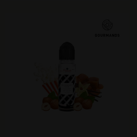
GOURMANDS