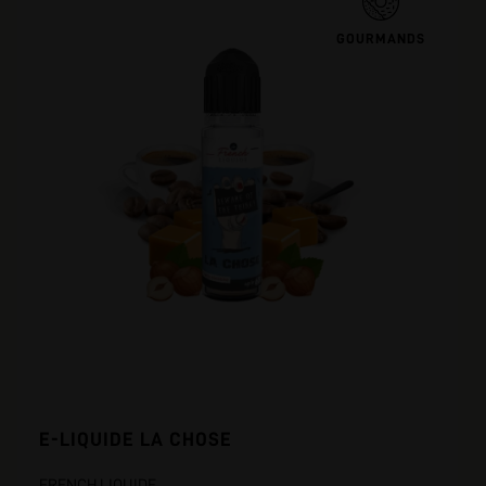
GOURMANDS
E-LIQUIDE LA CHOSE
FRENCH LIQUIDE