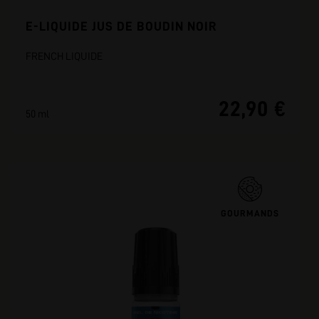
E-LIQUIDE JUS DE BOUDIN NOIR
FRENCH LIQUIDE
22,90 €
50 ml
GOURMANDS