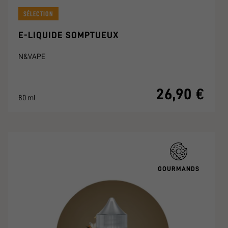
SÉLECTION
E-LIQUIDE SOMPTUEUX
N&VAPE
26,90 €
80 ml
GOURMANDS