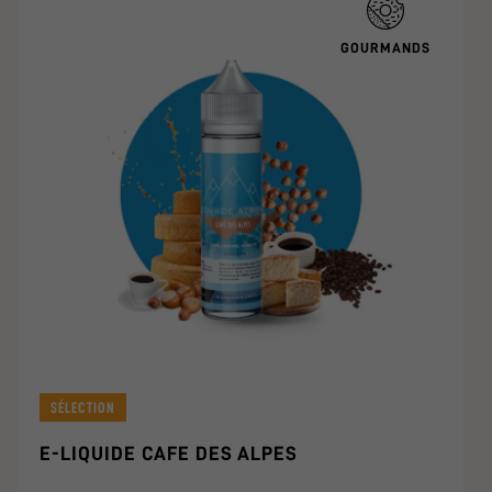
GOURMANDS
SÉLECTION
E-LIQUIDE CAFE DES ALPES