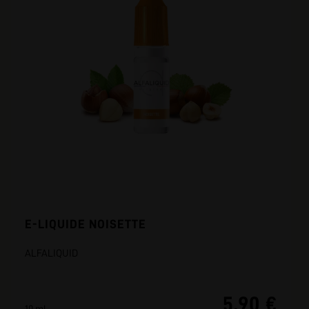
E-LIQUIDE NOISETTE
ALFALIQUID
5,90 €