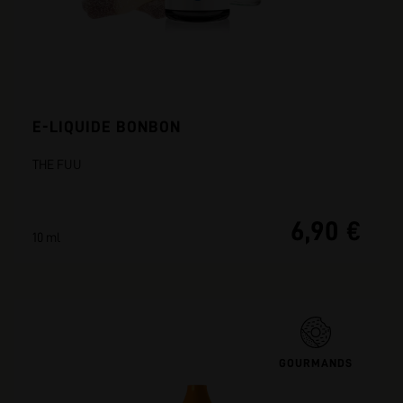
E-LIQUIDE BONBON
THE FUU
6,90 €
10 ml
GOURMANDS