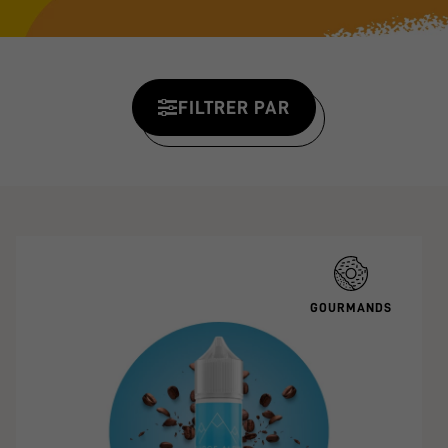
FILTRER PAR
GOURMANDS