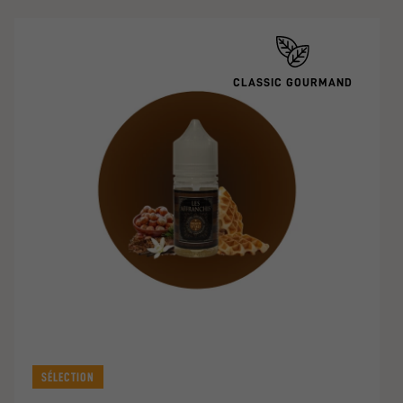
CLASSIC GOURMAND
SÉLECTION