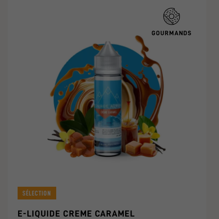
GOURMANDS
SÉLECTION
E-LIQUIDE CREME CARAMEL