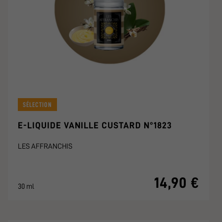
SÉLECTION
E-LIQUIDE VANILLE CUSTARD N°1823
LES AFFRANCHIS
14,90 €
30 ml