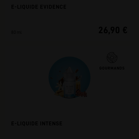
E-LIQUIDE EVIDENCE
26,90 €
80 ml
GOURMANDS
E-LIQUIDE INTENSE