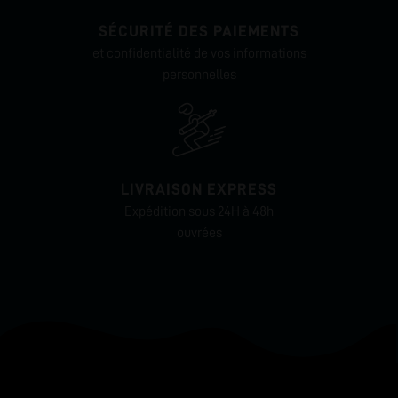
SÉCURITÉ DES PAIEMENTS
et confidentialité de vos informations
personnelles
LIVRAISON EXPRESS
Expédition sous 24H à 48h
ouvrées