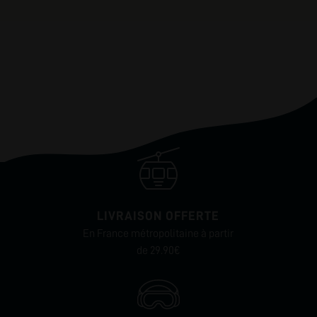
LIVRAISON OFFERTE
En France métropolitaine à partir
de 29.90€