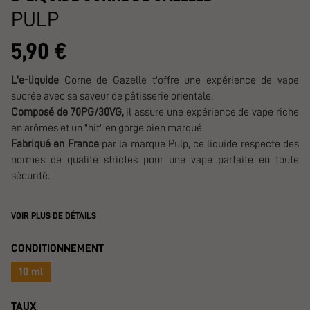
PULP
5,90 €
L'e-liquide
Corne de Gazelle t'offre une expérience de vape
sucrée avec sa saveur de pâtisserie orientale.
Composé de 70PG/30VG,
il assure une expérience de vape riche
en arômes et un "hit" en gorge bien marqué.
Fabriqué en France
par la marque Pulp, ce liquide respecte des
normes de qualité strictes pour une vape parfaite en toute
sécurité.
VOIR PLUS DE DÉTAILS
CONDITIONNEMENT
10 ml
TAUX