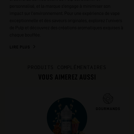
personnalisé, et la marque s'engage à minimiser son
impact sur l'environnement. Pour une expérience de vape
exceptionnelle et des saveurs originales, explorez l'univers
de Pulp et découvrez des créations aromatiques exquises à
chaque bouffée.
LIRE PLUS
PRODUITS COMPLÉMENTAIRES
VOUS AIMEREZ AUSSI
GOURMANDS