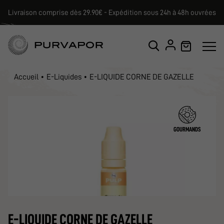
Livraison comprise dès 29.90€ - Expédition sous 24h à 48h ouvrées
Accueil
E-Liquides
E-LIQUIDE CORNE DE GAZELLE
GOURMANDS
E-LIQUIDE CORNE DE GAZELLE