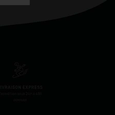
LIVRAISON EXPRESS
Expédition sous 24H à 48h
ouvrées