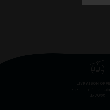
LIVRAISON OFF
En France métropolitaine
de 29.90€