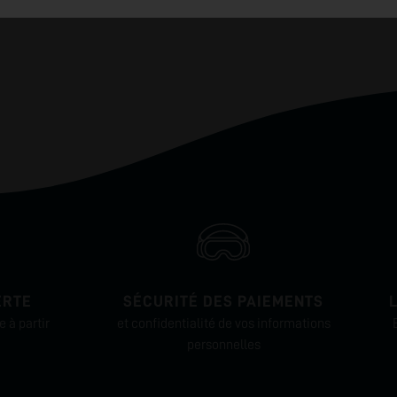
ERTE
SÉCURITÉ DES PAIEMENTS
 à partir
et confidentialité de vos informations
personnelles