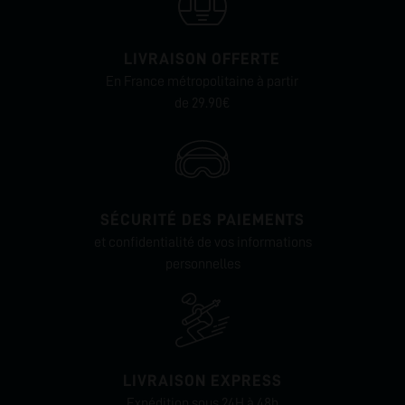
LIVRAISON OFFERTE
En France métropolitaine à partir
de 29.90€
SÉCURITÉ DES PAIEMENTS
et confidentialité de vos informations
personnelles
LIVRAISON EXPRESS
Expédition sous 24H à 48h