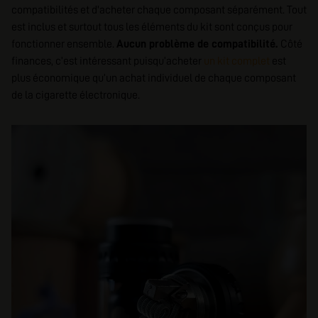
compatibilités et d'acheter chaque composant séparément. Tout
est inclus et surtout tous les éléments du kit sont conçus pour
fonctionner ensemble.
Aucun problème de compatibilité.
Côté
finances, c’est intéressant puisqu’acheter
un kit complet
est
plus économique qu’un achat individuel de chaque composant
de la cigarette électronique.