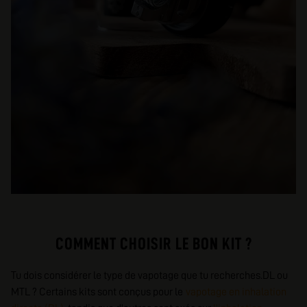
COMMENT CHOISIR LE BON KIT ?
Tu dois considérer le type de vapotage que tu recherches.DL ou
MTL ? Certains kits sont conçus pour le
vapotage en inhalation