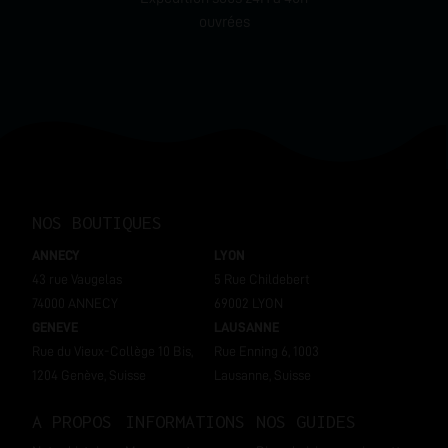
ouvrées
NOS BOUTIQUES
ANNECY
LYON
43 rue Vaugelas
5 Rue Childebert
74000 ANNECY
69002 LYON
GENEVE
LAUSANNE
Rue du Vieux-Collège 10 Bis,
Rue Enning 6, 1003
1204 Genève, Suisse
Lausanne, Suisse
A PROPOS
INFORMATIONS
NOS GUIDES