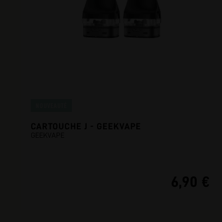
NOUVEAUTÉ
CARTOUCHE J - GEEKVAPE
GEEKVAPE
6,90 €