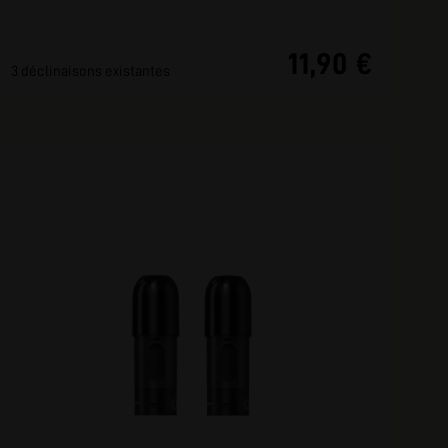
11,90 €
3 déclinaisons existantes