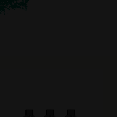
nscription