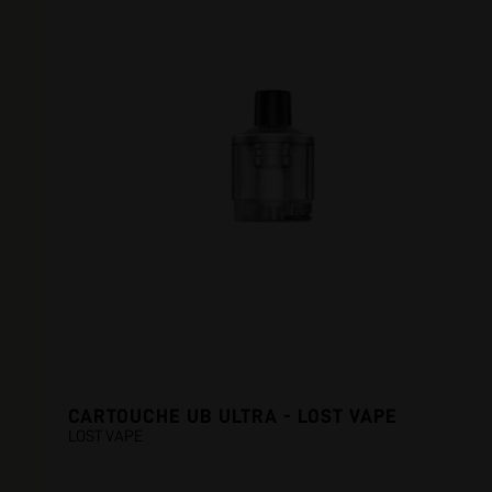
CARTOUCHE UB ULTRA - LOST VAPE
LOST VAPE