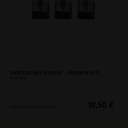
CARTOUCHES KLYPSE - INNOKIN (X3)
INNOKIN
10,50 €
2 déclinaisons existantes