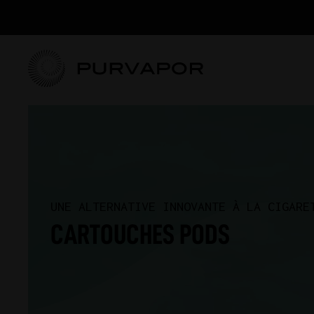
UNE ALTERNATIVE INNOVANTE À LA CIGARE
CARTOUCHES PODS