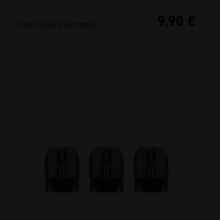
9,90 €
3 déclinaisons existantes