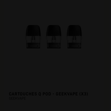
CARTOUCHES Q POD - GEEKVAPE (X3)
GEEKVAPE