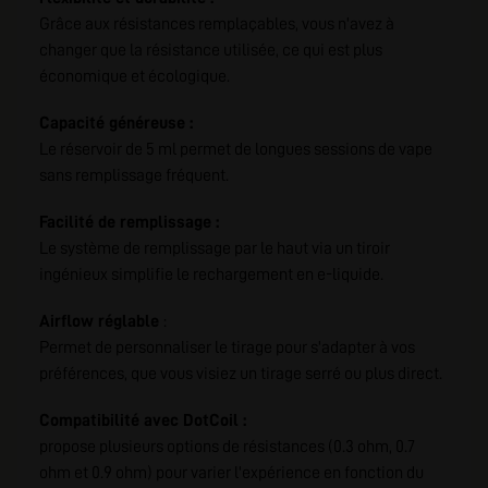
Grâce aux résistances remplaçables, vous n'avez à
changer que la résistance utilisée, ce qui est plus
économique et écologique.
Capacité généreuse :
Le réservoir de 5 ml permet de longues sessions de vape
sans remplissage fréquent.
Facilité de remplissage :
Le système de remplissage par le haut via un tiroir
ingénieux simplifie le rechargement en e-liquide.
Airflow réglable
:
Permet de personnaliser le tirage pour s'adapter à vos
préférences, que vous visiez un tirage serré ou plus direct.
Compatibilité avec DotCoil :
propose plusieurs options de résistances (0.3 ohm, 0.7
ohm et 0.9 ohm) pour varier l'expérience en fonction du