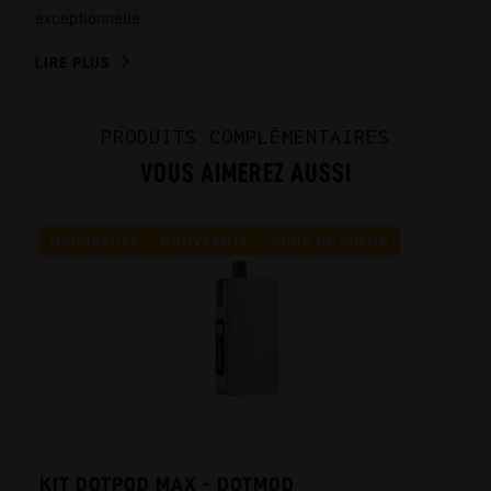
exceptionnelle.
LIRE PLUS
PRODUITS COMPLÉMENTAIRES
VOUS AIMEREZ AUSSI
NOUVEAUTÉ
NOUVEAUTÉ
COUP DE COEUR
KIT DOTPOD MAX - DOTMOD