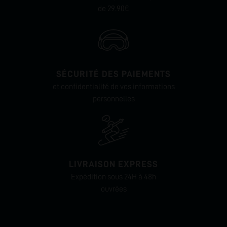
de 29.90€
SÉCURITÉ DES PAIEMENTS
et confidentialité de vos informations
personnelles
LIVRAISON EXPRESS
Expédition sous 24H à 48h
ouvrées