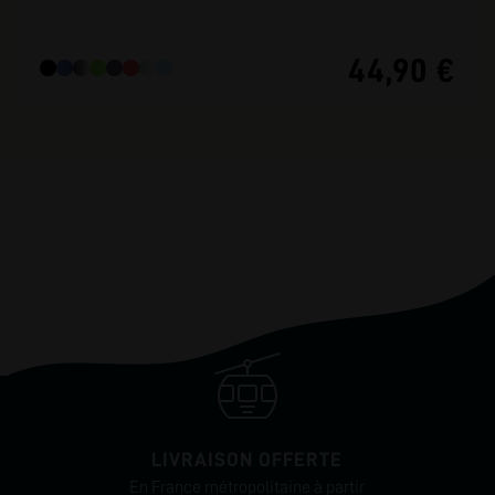
44,90 €
LIVRAISON OFFERTE
En France métropolitaine à partir