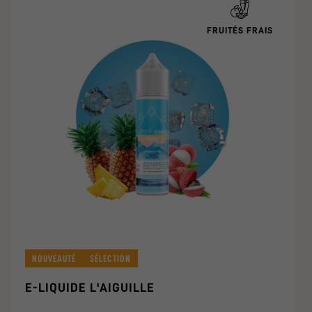
FRUITÉS FRAIS
NOUVEAUTÉ
SÉLECTION
E-LIQUIDE L'AIGUILLE