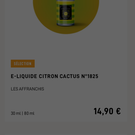
SÉLECTION
E-LIQUIDE CITRON CACTUS N°1825
LES AFFRANCHIS
14,90 €
30 ml | 80 ml