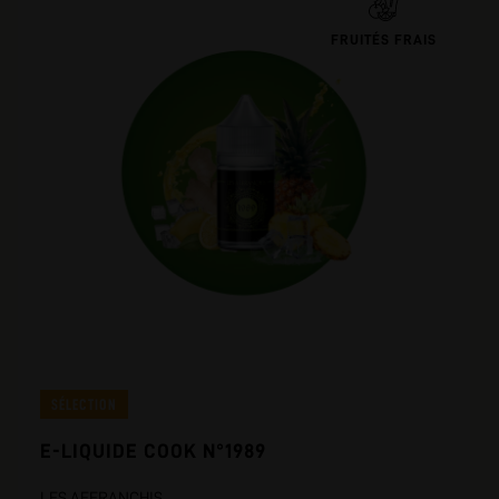
FRUITÉS FRAIS
SÉLECTION
E-LIQUIDE COOK N°1989
LES AFFRANCHIS