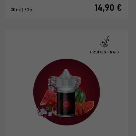
14,90 €
30 ml | 80 ml
FRUITÉS FRAIS