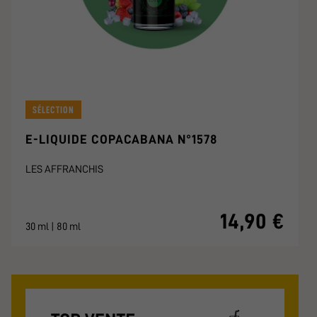
SÉLECTION
E-LIQUIDE COPACABANA N°1578
LES AFFRANCHIS
14,90 €
30 ml | 80 ml