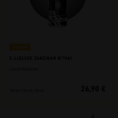
SÉLECTION
E-LIQUIDE ZANZIBAR N°1961
LES AFFRANCHIS
26,90 €
100 ml | 120 ml | 80 ml