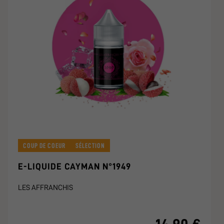
COUP DE COEUR
SÉLECTION
E-LIQUIDE CAYMAN N°1949
LES AFFRANCHIS