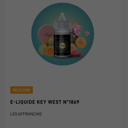
SÉLECTION
E-LIQUIDE KEY WEST N°1869
LES AFFRANCHIS