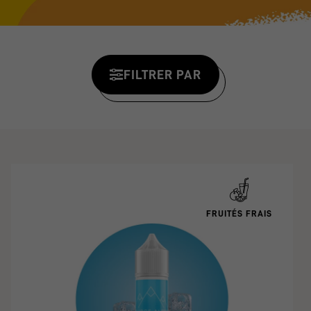
FILTRER PAR
FRUITÉS FRAIS