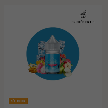
FRUITÉS FRAIS
SÉLECTION