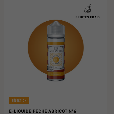
FRUITÉS FRAIS
SÉLECTION
E-LIQUIDE PECHE ABRICOT N°6