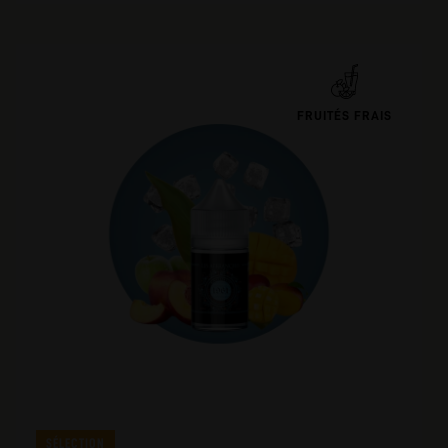
FRUITÉS FRAIS
SÉLECTION