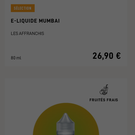
SÉLECTION
E-LIQUIDE MUMBAI
LES AFFRANCHIS
26,90 €
80 ml
FRUITÉS FRAIS