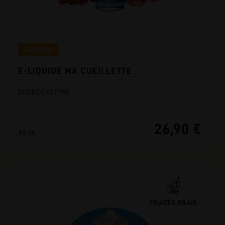
SÉLECTION
E-LIQUIDE MA CUEILLETTE
SOURCE ALPINE
26,90 €
80 ml
FRUITÉS FRAIS