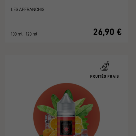
LES AFFRANCHIS
26,90 €
100 ml | 120 ml
FRUITÉS FRAIS