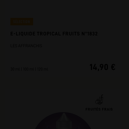
SÉLECTION
E-LIQUIDE TROPICAL FRUITS N°1832
LES AFFRANCHIS
14,90 €
30 ml | 100 ml | 120 ml
FRUITÉS FRAIS