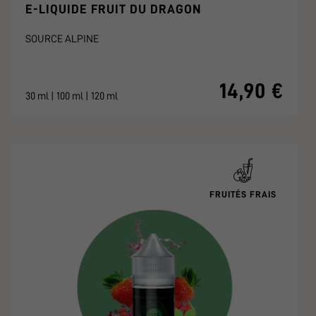
E-LIQUIDE FRUIT DU DRAGON
SOURCE ALPINE
14,90 €
30 ml | 100 ml | 120 ml
FRUITÉS FRAIS