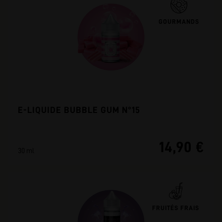
GOURMANDS
E-LIQUIDE BUBBLE GUM N°15
14,90 €
30 ml
FRUITÉS FRAIS