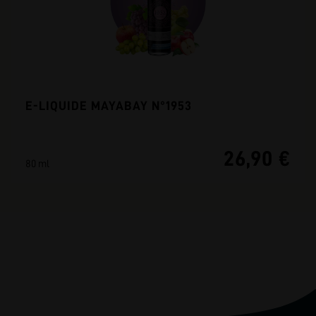
E-LIQUIDE MAYABAY N°1953
26,90 €
80 ml