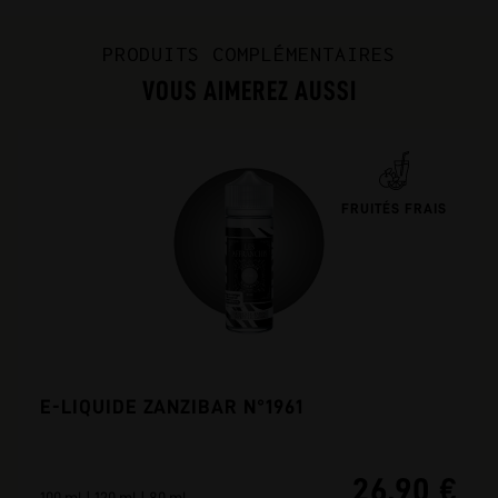
PRODUITS COMPLÉMENTAIRES
VOUS AIMEREZ AUSSI
FRUITÉS FRAIS
E-LIQUIDE ZANZIBAR N°1961
26,90 €