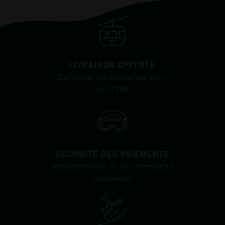
LIVRAISON OFFERTE
En France métropolitaine à partir
de 29.90€
SÉCURITÉ DES PAIEMENTS
et confidentialité de vos informations
personnelles