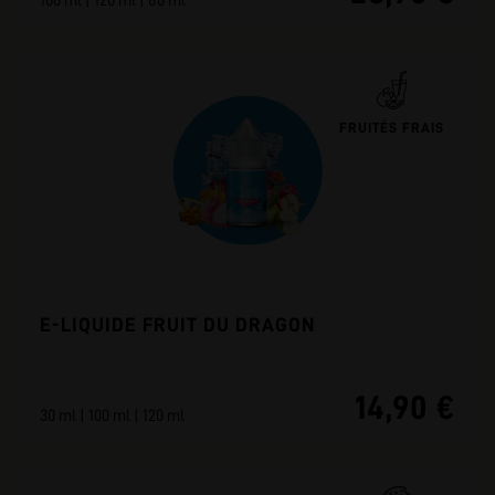
100 ml | 120 ml | 80 ml
FRUITÉS FRAIS
E-LIQUIDE FRUIT DU DRAGON
14,90 €
30 ml | 100 ml | 120 ml