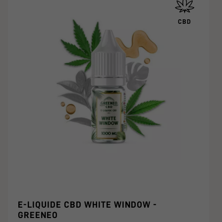
CBD
E-LIQUIDE CBD WHITE WINDOW -
GREENEO