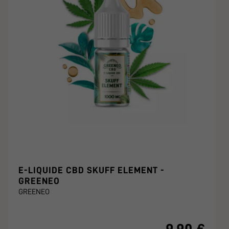
E-LIQUIDE CBD SKUFF ELEMENT -
GREENEO
GREENEO