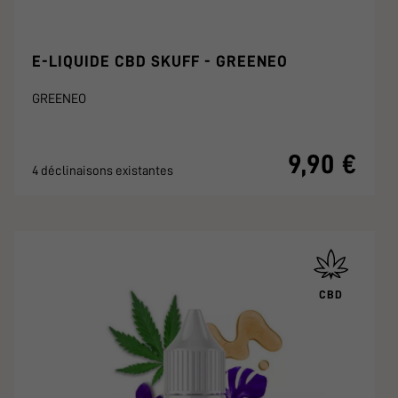
E-LIQUIDE CBD SKUFF - GREENEO
GREENEO
9,90 €
4 déclinaisons existantes
CBD