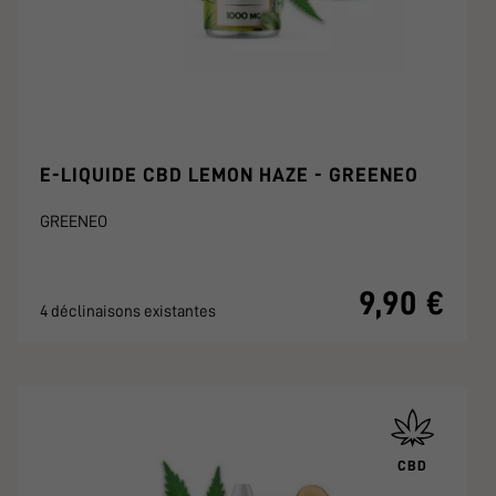
E-LIQUIDE CBD LEMON HAZE - GREENEO
GREENEO
9,90 €
4 déclinaisons existantes
CBD