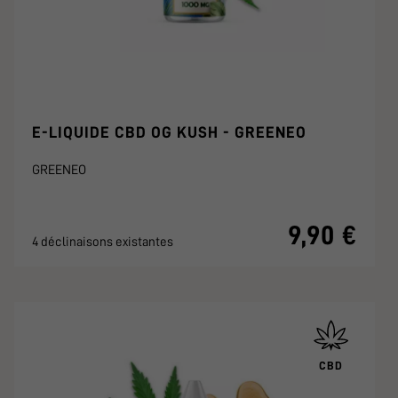
E-LIQUIDE CBD OG KUSH - GREENEO
GREENEO
9,90 €
4 déclinaisons existantes
CBD