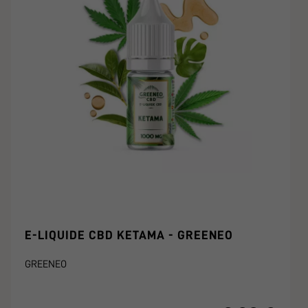
E-LIQUIDE CBD KETAMA - GREENEO
GREENEO