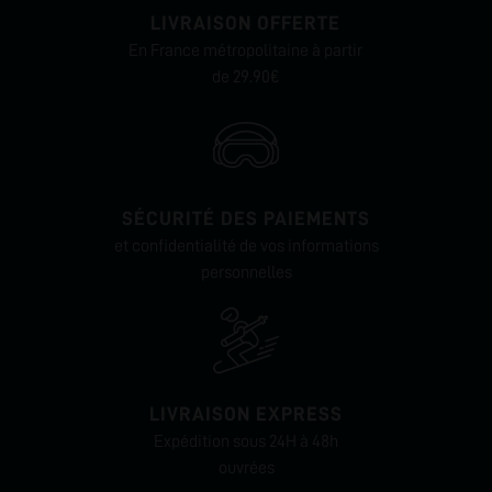
LIVRAISON OFFERTE
En France métropolitaine à partir
de 29.90€
SÉCURITÉ DES PAIEMENTS
et confidentialité de vos informations
personnelles
LIVRAISON EXPRESS
Expédition sous 24H à 48h
ouvrées