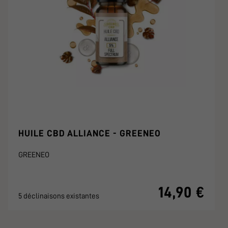
HUILE CBD ALLIANCE - GREENEO
GREENEO
14,90 €
5 déclinaisons existantes