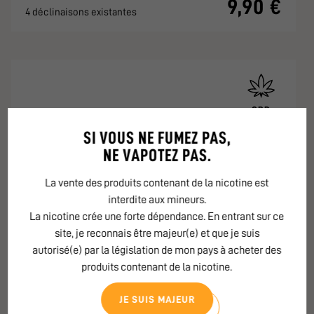
9,90 €
4 déclinaisons existantes
CBD
SI VOUS NE FUMEZ PAS,
NE VAPOTEZ PAS.
La vente des produits contenant de la nicotine est
interdite aux mineurs.
La nicotine crée une forte dépendance. En entrant sur ce
site, je reconnais être majeur(e) et que je suis
autorisé(e) par la législation de mon pays à acheter des
produits contenant de la nicotine.
JE SUIS MAJEUR