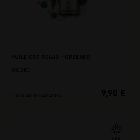
HUILE CBD RELAX - GREENEO
GREENEO
9,90 €
5 déclinaisons existantes
CBD