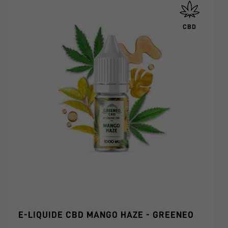
CBD
E-LIQUIDE CBD MANGO HAZE - GREENEO