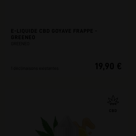
E-LIQUIDE CBD GOYAVE FRAPPE -
GREENEO
GREENEO
19,90 €
1 déclinaisons existantes
CBD