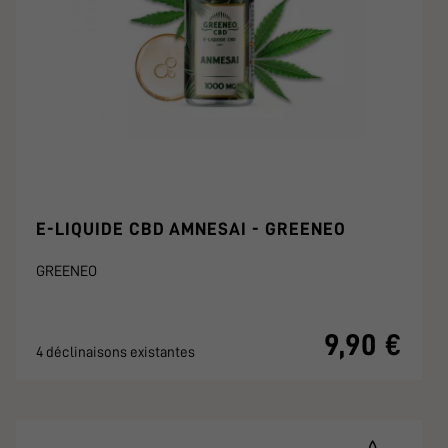
E-LIQUIDE CBD AMNESAI - GREENEO
GREENEO
9,90 €
4 déclinaisons existantes