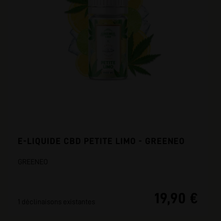
E-LIQUIDE CBD PETITE LIMO - GREENEO
GREENEO
19,90 €
1 déclinaisons existantes