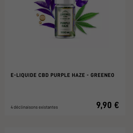
E-LIQUIDE CBD PURPLE HAZE - GREENEO
9,90 €
4 déclinaisons existantes