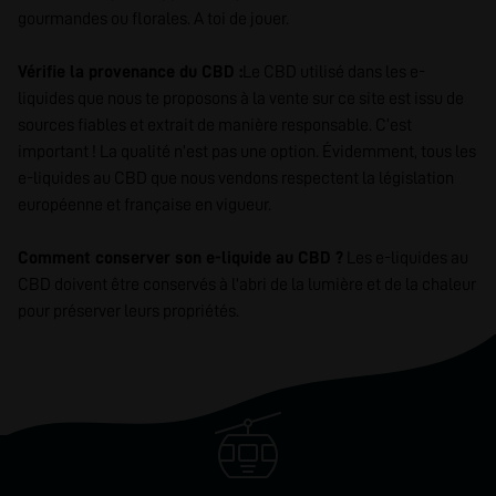
gourmandes ou florales. A toi de jouer.
Vérifie la provenance du CBD :
Le CBD utilisé dans les e-
liquides que nous te proposons à la vente sur ce site est issu de
sources fiables et extrait de manière responsable. C’est
important ! La qualité n’est pas une option. Évidemment, tous les
e-liquides au CBD que nous vendons respectent la législation
européenne et française en vigueur.
Comment conserver son e-liquide au CBD ?
Les e-liquides au
CBD doivent être conservés à l'abri de la lumière et de la chaleur
pour préserver leurs propriétés.