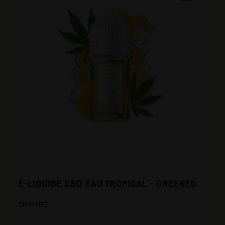
E-LIQUIDE CBD EAU TROPICAL - GREENEO
GREENEO