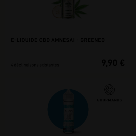
E-LIQUIDE CBD AMNESAI - GREENEO
9,90 €
4 déclinaisons existantes
GOURMANDS