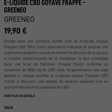
E-LIQUIDE CBD GOYAVE FRAPPE -
GREENEO
GREENEO
19,90 €
Plonge dans une aventure fruitée avec le e-liquide Goyave
Frappée CBD 30ml Cette association française te propose une
expérience gustative unique en mariant la douceur de la goyave
à l'acidité rafraîchissante de la framboise, le tout enveloppé
dans une brise de fraîcheur. Chaque flacon renferme un
concentré de 1000 mg de CBD isolé, te garantissant une vape
détente à chaque bouffée le e-liquide Goyave Frappée CBD
t'invite à découvrir une palette de saveurs exquises tout en
profitant des bienfaits apaisants du CBD.
VOIR PLUS DE DÉTAILS
TAUX