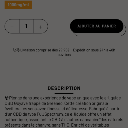
1000mg/ml
AJOUTER AU PANIER
Livraison comprise dès 29.90€ - Expédition sous 24h à 48h
ouvrées
DESCRIPTION
🍃Plonge dans une expérience de vape unique avec le e-liquide
CBD Goyave frappé de Greeneo. Cette création originale
éveillera tes sens avec finesse et délicatesse. Fabriqué à partir
d'un CBD de type Full Spectrum, ce e-liquide offre un effet
authentique, associant le CBD à d'autres cannabinoïdes naturels
présents dans le chanvre, sans THC. Enrichi de véritables