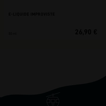
E-LIQUIDE IMPROVISTE
26,90 €
80 ml