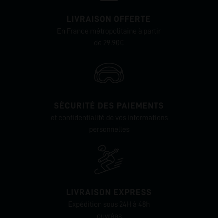
LIVRAISON OFFERTE
En France métropolitaine à partir
de 29.90€
SÉCURITÉ DES PAIEMENTS
et confidentialité de vos informations
personnelles
LIVRAISON EXPRESS
Expédition sous 24H à 48h
ouvrées