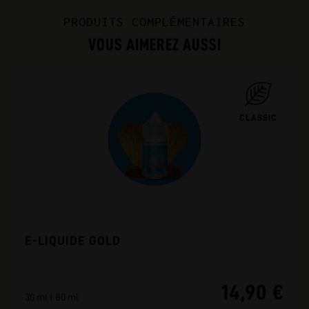
PRODUITS COMPLÉMENTAIRES
VOUS AIMEREZ AUSSI
CLASSIC
E-LIQUIDE GOLD
14,90 €
30 ml | 80 ml