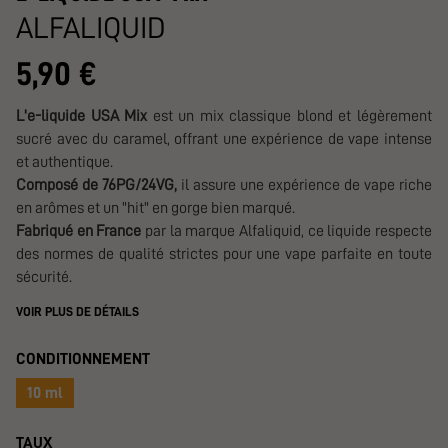
ALFALIQUID
5,90 €
L'e-liquide USA Mix
est un mix classique blond et légèrement
sucré avec du caramel, offrant une expérience de vape intense
et authentique.
Composé de 76PG/24VG,
il assure une expérience de vape riche
en arômes et un "hit" en gorge bien marqué.
Fabriqué en France
par la marque Alfaliquid, ce liquide respecte
des normes de qualité strictes pour une vape parfaite en toute
sécurité.
VOIR PLUS DE DÉTAILS
CONDITIONNEMENT
10 ml
TAUX