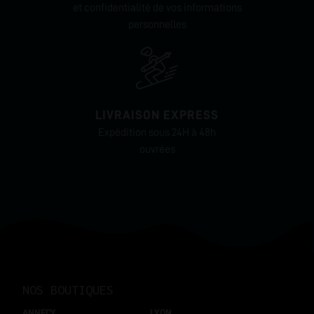
et confidentialité de vos informations
personnelles
LIVRAISON EXPRESS
Expédition sous 24H à 48h
ouvrées
NOS BOUTIQUES
ANNECY
LYON