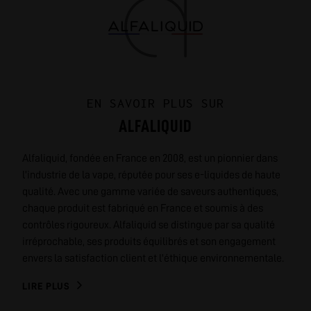
EN SAVOIR PLUS SUR
ALFALIQUID
Alfaliquid, fondée en France en 2008, est un pionnier dans
l'industrie de la vape, réputée pour ses e-liquides de haute
qualité. Avec une gamme variée de saveurs authentiques,
chaque produit est fabriqué en France et soumis à des
contrôles rigoureux. Alfaliquid se distingue par sa qualité
irréprochable, ses produits équilibrés et son engagement
envers la satisfaction client et l'éthique environnementale.
LIRE PLUS