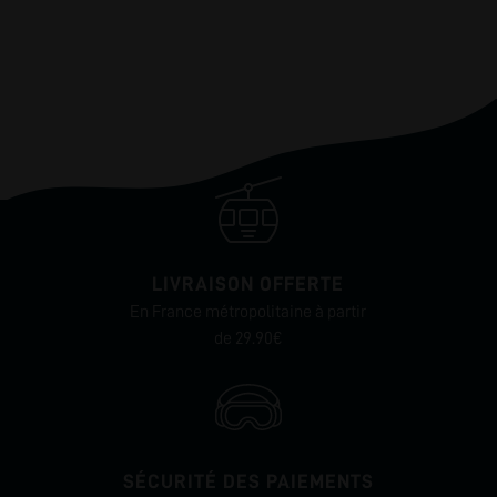
LIVRAISON OFFERTE
En France métropolitaine à partir
de 29.90€
SÉCURITÉ DES PAIEMENTS