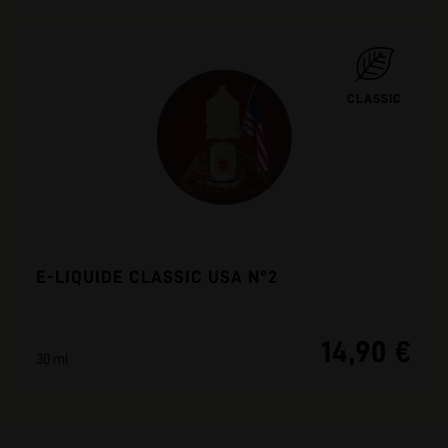
CLASSIC
E-LIQUIDE CLASSIC USA N°2
14,90 €
30 ml