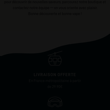
pour découvrir de nouvelles saveurs, parcourez notre boutique et
contactez notre équipe — on vous oriente avec plaisir.
Bonne découverte et bonne vape !
LIVRAISON OFFERTE
En France métropolitaine à partir
de 29.90€