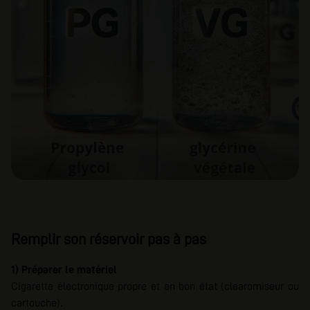
Remplir son réservoir pas à pas
1) Préparer le matériel
Cigarette électronique propre et en bon état (clearomiseur ou
cartouche).