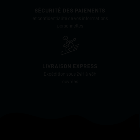
SÉCURITÉ DES PAIEMENTS
et confidentialité de vos informations
personnelles
LIVRAISON EXPRESS
Expédition sous 24H à 48h
ouvrées