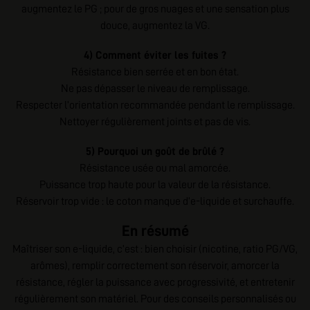
augmentez le PG ; pour de gros nuages et une sensation plus
douce, augmentez la VG.
4) Comment éviter les fuites ?
Résistance bien serrée et en bon état.
Ne pas dépasser le niveau de remplissage.
Respecter l’orientation recommandée pendant le remplissage.
Nettoyer régulièrement joints et pas de vis.
5) Pourquoi un goût de brûlé ?
Résistance usée ou mal amorcée.
Puissance trop haute pour la valeur de la résistance.
Réservoir trop vide : le coton manque d’e-liquide et surchauffe.
En résumé
Maîtriser son e-liquide, c’est : bien choisir (nicotine, ratio PG/VG,
arômes), remplir correctement son réservoir, amorcer la
résistance, régler la puissance avec progressivité, et entretenir
régulièrement son matériel. Pour des conseils personnalisés ou