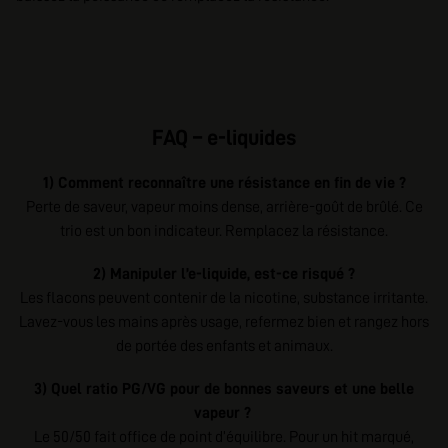
FAQ – e-liquides
1) Comment reconnaître une résistance en fin de vie ?
Perte de saveur, vapeur moins dense, arrière-goût de brûlé. Ce
trio est un bon indicateur. Remplacez la résistance.
2) Manipuler l’e-liquide, est-ce risqué ?
Les flacons peuvent contenir de la nicotine, substance irritante.
Lavez-vous les mains après usage, refermez bien et rangez hors
de portée des enfants et animaux.
3) Quel ratio PG/VG pour de bonnes saveurs et une belle
vapeur ?
Le 50/50 fait office de point d’équilibre. Pour un hit marqué,