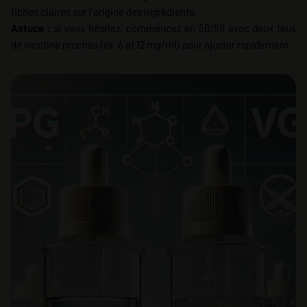
fiches claires sur l’origine des ingrédients.
Astuce :
si vous hésitez, commencez en 50/50 avec deux taux
de nicotine proches (ex. 6 et 12 mg/ml) pour ajuster rapidement.