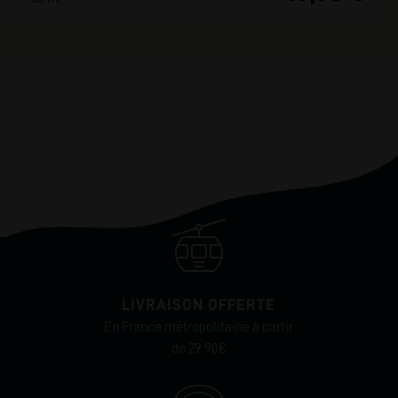
LIVRAISON OFFERTE
En France métropolitaine à partir
de 29.90€