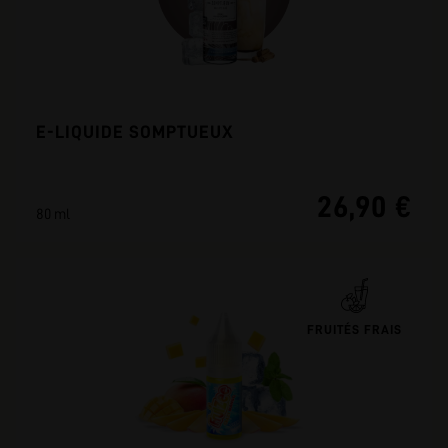
E-LIQUIDE SOMPTUEUX
26,90 €
80 ml
FRUITÉS FRAIS