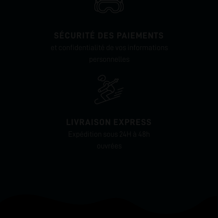
SÉCURITÉ DES PAIEMENTS
et confidentialité de vos informations
personnelles
LIVRAISON EXPRESS
Expédition sous 24H à 48h
ouvrées