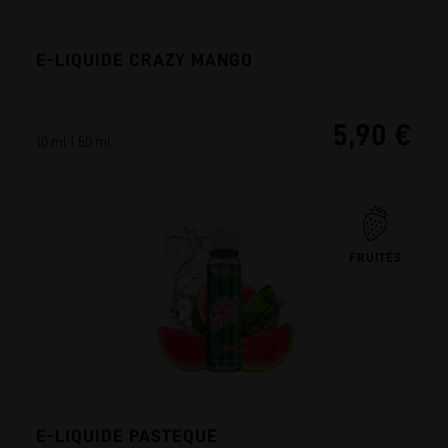
E-LIQUIDE CRAZY MANGO
5,90 €
10 ml | 50 ml
FRUITÉS
E-LIQUIDE PASTEQUE