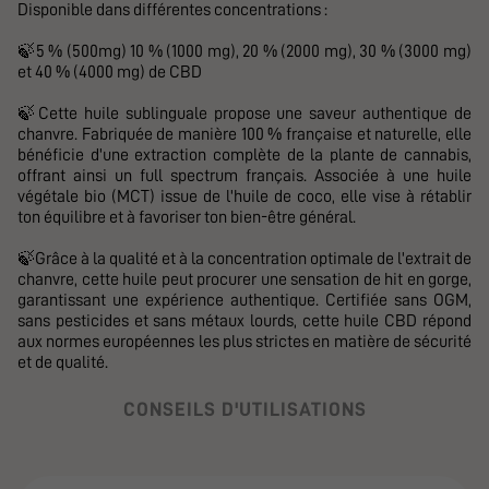
Disponible dans différentes concentrations :
🍃5 % (500mg) 10 % (1000 mg), 20 % (2000 mg), 30 % (3000 mg)
et 40 % (4000 mg) de CBD
🍃Cette huile sublinguale propose une saveur authentique de
chanvre. Fabriquée de manière 100 % française et naturelle, elle
bénéficie d'une extraction complète de la plante de cannabis,
offrant ainsi un full spectrum français. Associée à une huile
végétale bio (MCT) issue de l'huile de coco, elle vise à rétablir
ton équilibre et à favoriser ton bien-être général.
🍃Grâce à la qualité et à la concentration optimale de l'extrait de
chanvre, cette huile peut procurer une sensation de hit en gorge,
garantissant une expérience authentique. Certifiée sans OGM,
sans pesticides et sans métaux lourds, cette huile CBD répond
aux normes européennes les plus strictes en matière de sécurité
et de qualité.
CONSEILS D'UTILISATIONS