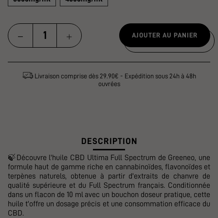
AJOUTER AU PANIER
Livraison comprise dès 29.90€ - Expédition sous 24h à 48h
ouvrées
DESCRIPTION
🍃Découvre l'huile CBD Ultima Full Spectrum de Greeneo, une
formule haut de gamme riche en cannabinoïdes, flavonoïdes et
terpènes naturels, obtenue à partir d'extraits de chanvre de
qualité supérieure et du Full Spectrum français. Conditionnée
dans un flacon de 10 ml avec un bouchon doseur pratique, cette
huile t'offre un dosage précis et une consommation efficace du
CBD.