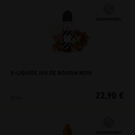
GOURMANDS
E-LIQUIDE JUS DE BOUDIN NOIR
22,90 €
50 ml
GOURMANDS