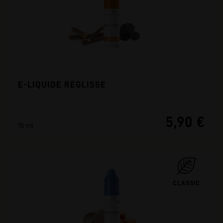
E-LIQUIDE REGLISSE
5,90 €
10 ml
CLASSIC