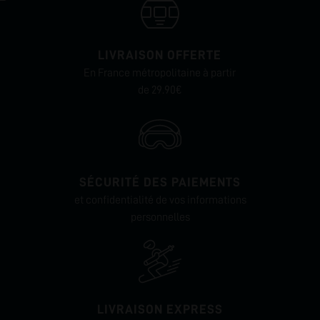
LIVRAISON OFFERTE
En France métropolitaine à partir
de 29.90€
SÉCURITÉ DES PAIEMENTS
et confidentialité de vos informations
personnelles
LIVRAISON EXPRESS