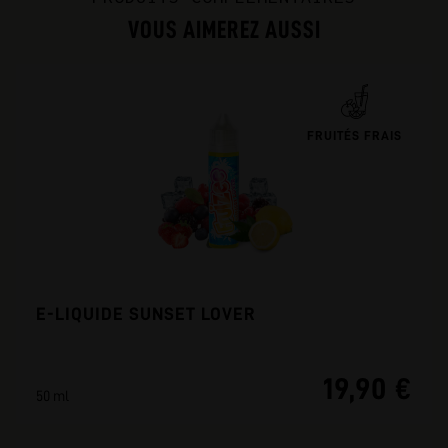
VOUS AIMEREZ AUSSI
FRUITÉS FRAIS
E-LIQUIDE SUNSET LOVER
19,90 €
50 ml