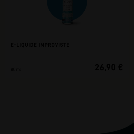
E-LIQUIDE IMPROVISTE
26,90 €
80 ml