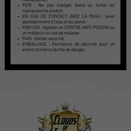
P270 : Ne pas manger, boire ou fumer en
manipulant le produit
EN CAS DE CONTACT AVEC LA PEAU : laver
abondamment à l'eau et au savon
P301+310 : Appeler un CENTRE ANTI-POISON ou
un médecin en cas de malaise
P405 : Garder sous clé
EMBALLAGE : Fermeture de sécurité pour un
enfant et indice tactile de danger