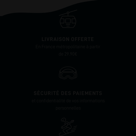
LIVRAISON OFFERTE
En France métropolitaine à partir
de 29.90€
SÉCURITÉ DES PAIEMENTS
et confidentialité de vos informations
personnelles