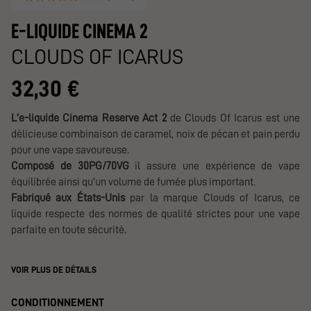
E-LIQUIDE CINEMA 2
CLOUDS OF ICARUS
32,30 €
L'e-liquide
Cinema Reserve Act 2
de Clouds Of Icarus est une
délicieuse combinaison de caramel, noix de pécan et pain perdu
pour une vape savoureuse.
Composé de 30PG/70VG
il assure une expérience de vape
équilibrée ainsi qu'un volume de fumée plus important.
Fabriqué aux États-Unis
par la marque Clouds of Icarus, ce
liquide respecte des normes de qualité strictes pour une vape
parfaite en toute sécurité.
VOIR PLUS DE DÉTAILS
CONDITIONNEMENT