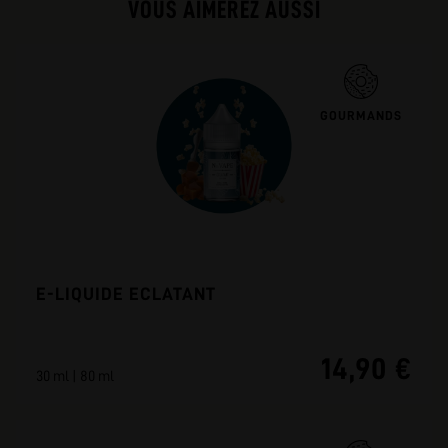
VOUS AIMEREZ AUSSI
GOURMANDS
E-LIQUIDE ECLATANT
14,90 €
30 ml | 80 ml