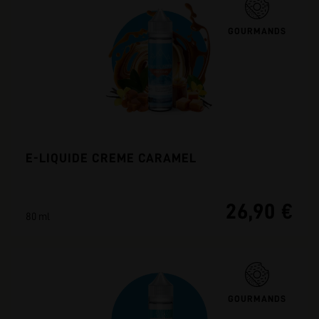
GOURMANDS
E-LIQUIDE CREME CARAMEL
26,90 €
80 ml
GOURMANDS