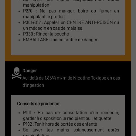
manipulation
P270 : Ne pas manger, boire ou fumer en
manipulant le produit
P301+312 : Appeler un CENTRE ANTI-POISON ou
un médecin en cas de malaise
P330 : Rincer la bouche
EMBALLAGE : indice tactile de danger
Danger
Au-delà de 1.66% m/m de Nicotine Toxique en cas
d'ingestion
Conseils de prudence
P101 : En cas de consultation d'un medecin,
garder à disposition le récipient ou l'étiquette
P102 : Tenir hors de portée des enfants
Se laver les mains soigneusement après
manipulation