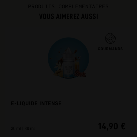
PRODUITS COMPLÉMENTAIRES
VOUS AIMEREZ AUSSI
GOURMANDS
E-LIQUIDE INTENSE
14,90 €
30 ml | 80 ml