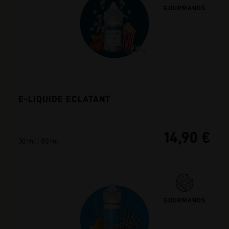
GOURMANDS
E-LIQUIDE ECLATANT
14,90 €
30 ml | 80 ml
GOURMANDS