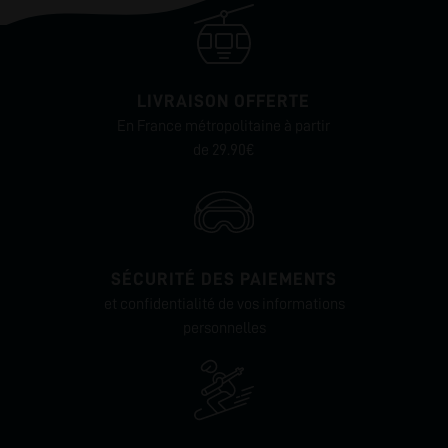
LIVRAISON OFFERTE
En France métropolitaine à partir
de 29.90€
SÉCURITÉ DES PAIEMENTS
et confidentialité de vos informations
personnelles