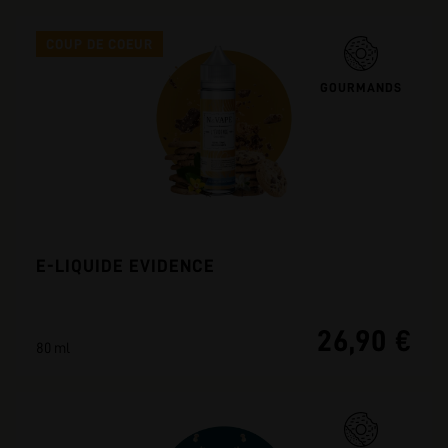
COUP DE COEUR
GOURMANDS
E-LIQUIDE EVIDENCE
26,90 €
80 ml