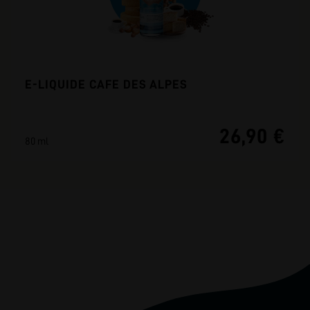
E-LIQUIDE CAFE DES ALPES
26,90 €
80 ml