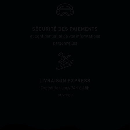
SÉCURITÉ DES PAIEMENTS
et confidentialité de vos informations
personnelles
LIVRAISON EXPRESS
Expédition sous 24H à 48h
ouvrées