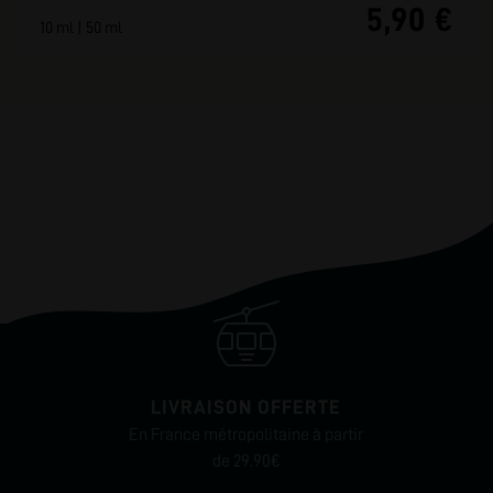
5,90 €
10 ml | 50 ml
LIVRAISON OFFERTE
En France métropolitaine à partir
de 29.90€