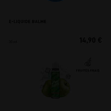
E-LIQUIDE BALME
14,90 €
30 ml
FRUITÉS FRAIS