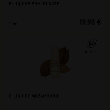
E-LIQUIDE POM' GLACEE
19,90 €
50 ml
CLASSIC
E-LIQUIDE MOZAMBIQUE