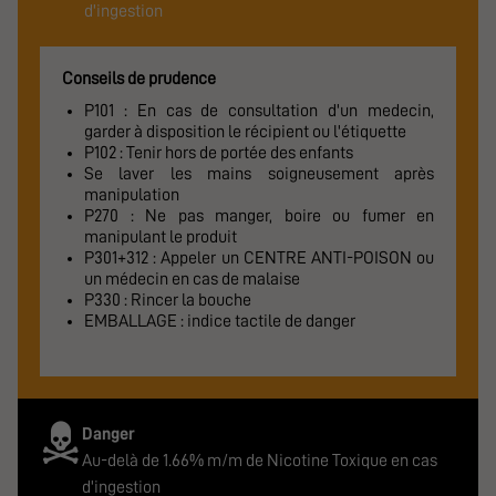
d'ingestion
Conseils de prudence
P101 : En cas de consultation d'un medecin,
garder à disposition le récipient ou l'étiquette
P102 : Tenir hors de portée des enfants
Se laver les mains soigneusement après
manipulation
P270 : Ne pas manger, boire ou fumer en
manipulant le produit
P301+312 : Appeler un CENTRE ANTI-POISON ou
un médecin en cas de malaise
P330 : Rincer la bouche
EMBALLAGE : indice tactile de danger
Danger
Au-delà de 1.66% m/m de Nicotine Toxique en cas
d'ingestion