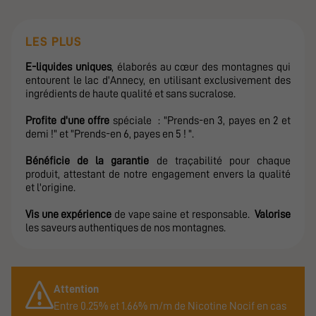
LES PLUS
E-liquides uniques
, élaborés au cœur des montagnes qui
entourent le lac d'Annecy, en utilisant exclusivement des
ingrédients de haute qualité et sans sucralose.
Profite d'une offre
spéciale : "Prends-en 3, payes en 2 et
demi !" et "Prends-en 6, payes en 5 ! ".
Bénéficie de la garantie
de traçabilité pour chaque
produit, attestant de notre engagement envers la qualité
et l'origine.
Vis une expérience
de vape saine et responsable.
Valorise
les saveurs authentiques de nos montagnes.
Attention
Entre 0.25% et 1.66% m/m de Nicotine Nocif en cas