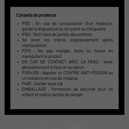
Conseils de prudence
P101 : En cas de consultation d'un medecin,
garder à disposition le récipient ou l'étiquette
P102 : Tenir hors de portée des enfants
Se laver les mains soigneusement après
manipulation
P270 : Ne pas manger, boire ou fumer en
manipulant le produit
EN CAS DE CONTACT AVEC LA PEAU : laver
abondamment à l'eau et au savon
P301+310 : Appeler un CENTRE ANTI-POISON ou
un médecin en cas de malaise
P405 : Garder sous clé
EMBALLAGE : Fermeture de sécurité pour un
enfant et indice tactile de danger