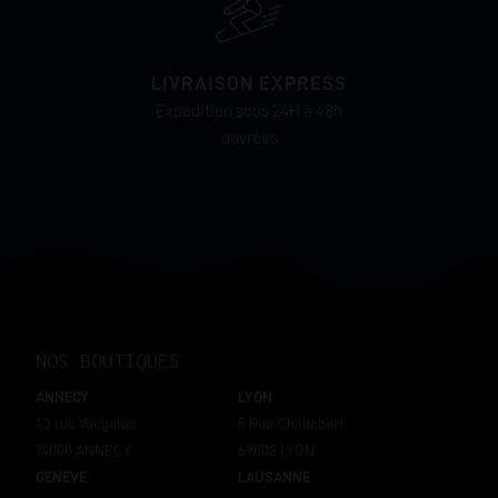
LIVRAISON EXPRESS
Expédition sous 24H à 48h
ouvrées
NOS BOUTIQUES
ANNECY
LYON
43 rue Vaugelas
5 Rue Childebert
74000 ANNECY
69002 LYON
GENEVE
LAUSANNE