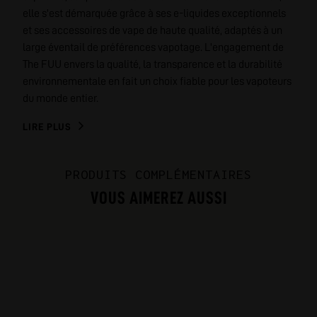
elle s'est démarquée grâce à ses e-liquides exceptionnels
et ses accessoires de vape de haute qualité, adaptés à un
large éventail de préférences vapotage. L'engagement de
The FUU envers la qualité, la transparence et la durabilité
environnementale en fait un choix fiable pour les vapoteurs
du monde entier.
LIRE PLUS
PRODUITS COMPLÉMENTAIRES
VOUS AIMEREZ AUSSI