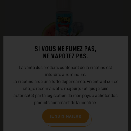
SI VOUS NE FUMEZ PAS,
NE VAPOTEZ PAS.
La vente des produits contenant de la nicotine est
interdite aux mineurs.
La nicotine crée une forte dépendance. En entrant sur ce
site, je reconnais être majeur(e) et que je suis
autorisé(e) par la législation de mon pays à acheter des
E-LIQUIDE BOBO FROZEN
produits contenant de la nicotine.
SAIYEN VAPORS
JE SUIS MAJEUR