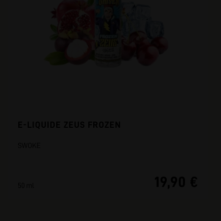
E-LIQUIDE ZEUS FROZEN
SWOKE
19,90 €
50 ml