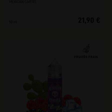
MEXICAN CARTEL
21,90 €
50 ml
FRUITÉS FRAIS