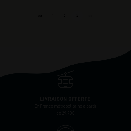
<<
1
2
3
>>
LIVRAISON OFFERTE
En France métropolitaine à partir
de 29.90€