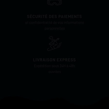
SÉCURITÉ DES PAIEMENTS
et confidentialité de vos informations
personnelles
LIVRAISON EXPRESS
Expédition sous 24H à 48h
ouvrées