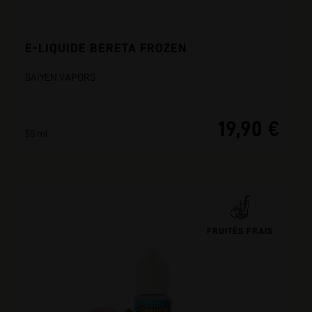
E-LIQUIDE BERETA FROZEN
SAIYEN VAPORS
19,90 €
50 ml
FRUITÉS FRAIS