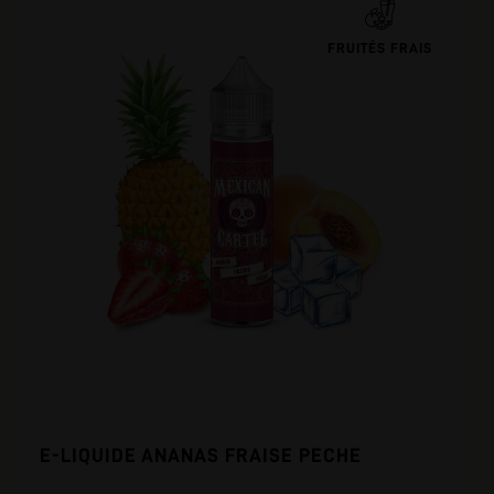
FRUITÉS FRAIS
E-LIQUIDE ANANAS FRAISE PECHE