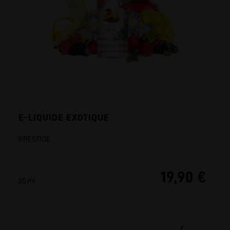
E-LIQUIDE EXOTIQUE
PRESTIGE
19,90 €
50 ml