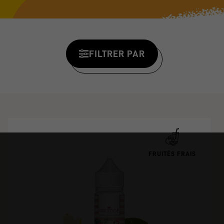
FILTRER PAR
FRUITÉS FRAIS