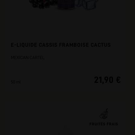
E-LIQUIDE CASSIS FRAMBOISE CACTUS
MEXICAN CARTEL
21,90 €
50 ml
FRUITÉS FRAIS