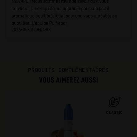
N&VAPE ! Nous sommes ravis de savoir qu’il vous
convient. Ce e-liquide est apprécié pour son profil
aromatique équilibré, idéal pour une vape agréable au
quotidien. L’équipe PurVapor
2026-05-01 08:04:08
PRODUITS COMPLÉMENTAIRES
VOUS AIMEREZ AUSSI
CLASSIC