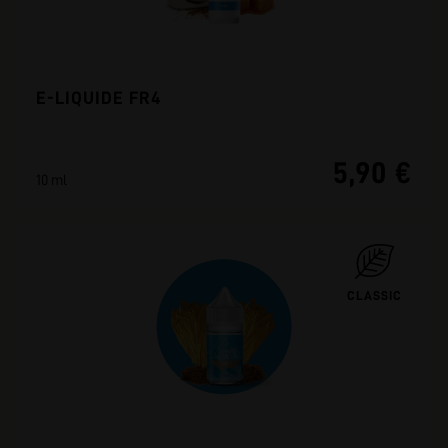
E-LIQUIDE FR4
5,90 €
10 ml
CLASSIC