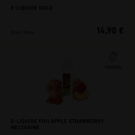
E-LIQUIDE GOLD
14,90 €
30 ml | 80 ml
FRUITÉS
E-LIQUIDE FUJI APPLE STRAWBERRY
NECTARINE