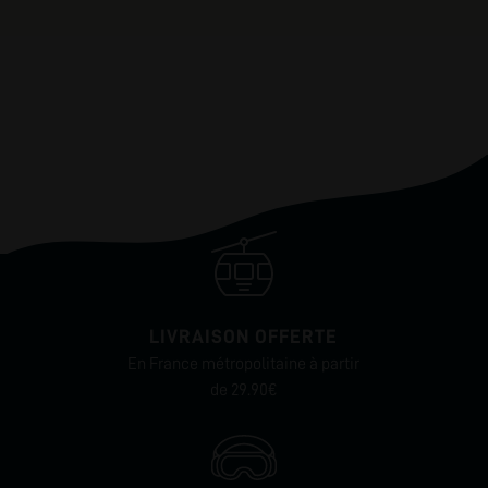
LIVRAISON OFFERTE
En France métropolitaine à partir
de 29.90€