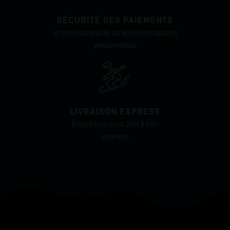
SÉCURITÉ DES PAIEMENTS
et confidentialité de vos informations
personnelles
LIVRAISON EXPRESS
Expédition sous 24H à 48h
ouvrées