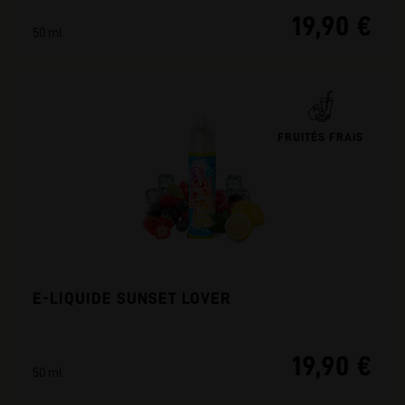
19,90 €
50 ml
FRUITÉS FRAIS
E-LIQUIDE SUNSET LOVER
19,90 €
50 ml