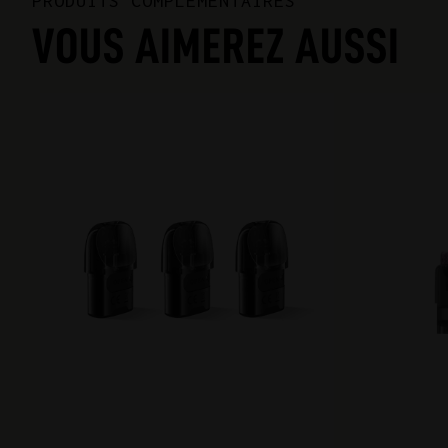
PRODUITS COMPLÉMENTAIRES
VOUS AIMEREZ AUSSI