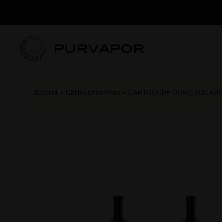
Accueil
Cartouches Pods
CARTOUCHE DORIC GALAXY 