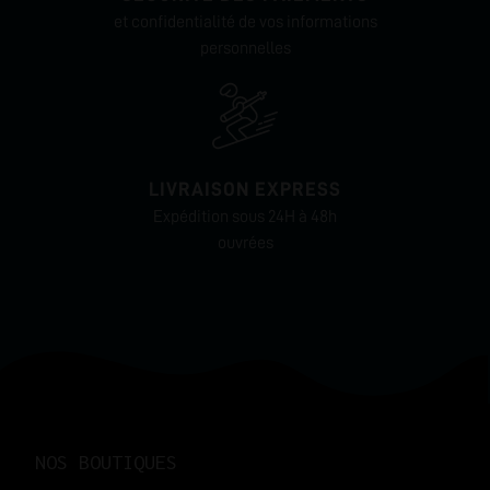
et confidentialité de vos informations
personnelles
LIVRAISON EXPRESS
Expédition sous 24H à 48h
ouvrées
NOS BOUTIQUES