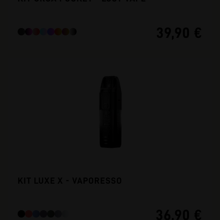
39,90 €
KIT LUXE X - VAPORESSO
36,90 €