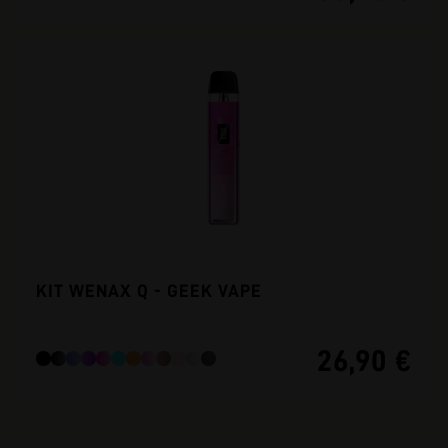
KIT WENAX Q - GEEK VAPE
26,90 €