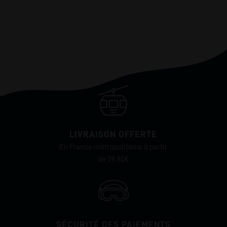
LIVRAISON OFFERTE
En France métropolitaine à partir
de 29.90€
SÉCURITÉ DES PAIEMENTS