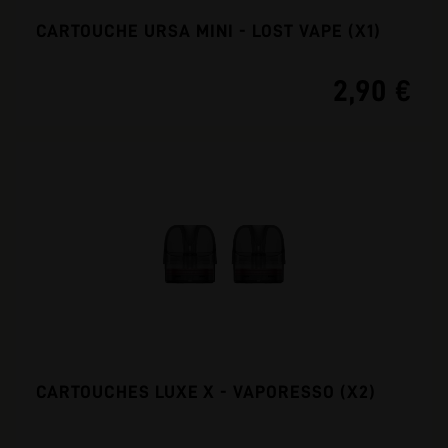
CARTOUCHE URSA MINI - LOST VAPE (X1)
2,90 €
CARTOUCHES LUXE X - VAPORESSO (X2)