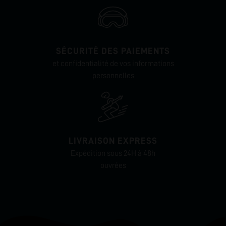
SÉCURITÉ DES PAIEMENTS
et confidentialité de vos informations
personnelles
LIVRAISON EXPRESS
Expédition sous 24H à 48h
ouvrées