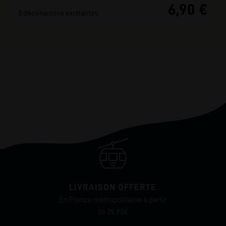
6,90 €
3 déclinaisons existantes
LIVRAISON OFFERTE
En France métropolitaine à partir
de 29.90€