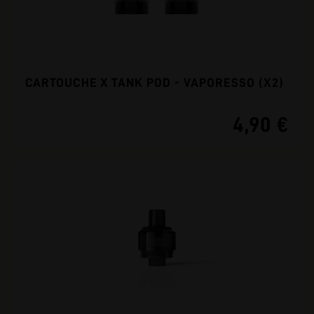
CARTOUCHE X TANK POD - VAPORESSO (X2)
4,90 €