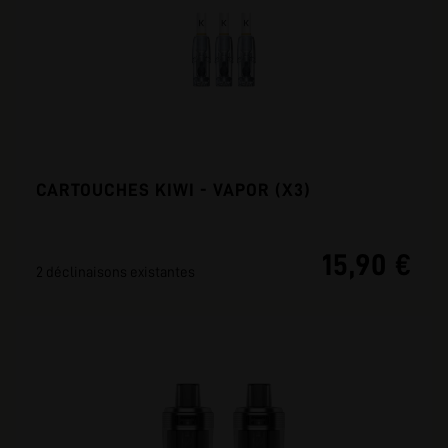
CARTOUCHES KIWI - VAPOR (X3)
15,90 €
2 déclinaisons existantes