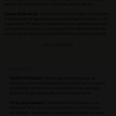
déclencher la vaporisation. C'est aussi simple que ça.
Longue durée de vie
: Cette cartouche est durable et résistante,
te permettant de vapoter toute la journée sans interruption. Sa
capacité de 2ml assure une expérience de vapotage prolongée.
En suivant ces conseils, tu pourras profiter pleinement de tes
cartouches et savourer chaque bouffée avec facilité et plaisir.
DESCRIPTION
LES PLUS
Facilité d'utilisation
: Son design ergonomique et sa
résistance non interchangeable simplifient son utilisation
au quotidien, offrant ainsi une expérience de vapotage
sans tracas, que tu sois débutant ou expérimenté.
Hit en gorge puissant
: Spécialement conçue pour une
inhalation MTL, ces cartouche te donne un hit en gorge
satisfaisant, reproduisant la sensation familière de fumer