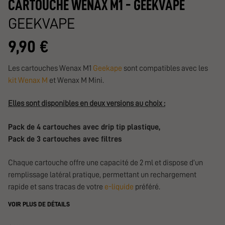
CARTOUCHE WENAX M1 - GEEKVAPE
GEEKVAPE
9,90 €
Les cartouches Wenax M1
Geekape
sont compatibles avec les
kit Wenax M
et Wenax M Mini.
Elles sont disponibles en deux versions au choix :
Pack de 4 cartouches avec drip tip plastique,
Pack de 3 cartouches avec filtres
Chaque cartouche offre une capacité de 2 ml et dispose d’un
remplissage latéral pratique, permettant un rechargement
rapide et sans tracas de votre
e-liquide
préféré.
VOIR PLUS DE DÉTAILS