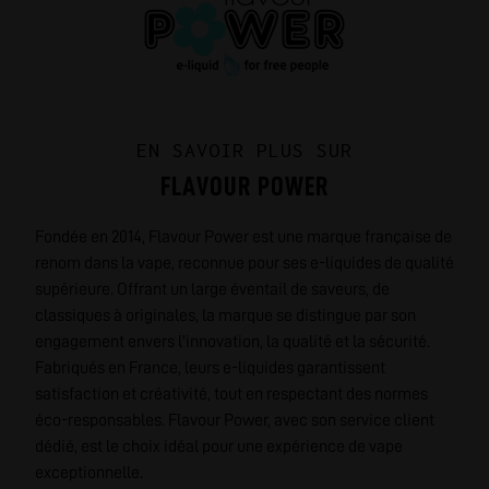
EN SAVOIR PLUS SUR
FLAVOUR POWER
Fondée en 2014, Flavour Power est une marque française de
renom dans la vape, reconnue pour ses e-liquides de qualité
supérieure. Offrant un large éventail de saveurs, de
classiques à originales, la marque se distingue par son
engagement envers l'innovation, la qualité et la sécurité.
Fabriqués en France, leurs e-liquides garantissent
satisfaction et créativité, tout en respectant des normes
éco-responsables. Flavour Power, avec son service client
dédié, est le choix idéal pour une expérience de vape
exceptionnelle.