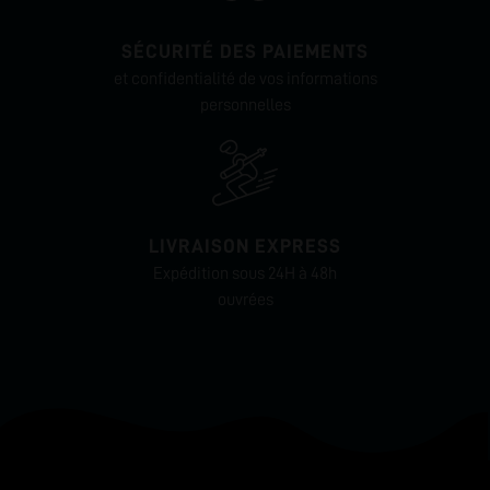
SÉCURITÉ DES PAIEMENTS
et confidentialité de vos informations
personnelles
LIVRAISON EXPRESS
Expédition sous 24H à 48h
ouvrées