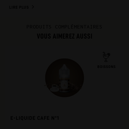
LIRE PLUS
PRODUITS COMPLÉMENTAIRES
VOUS AIMEREZ AUSSI
BOISSONS
E-LIQUIDE CAFE N°1