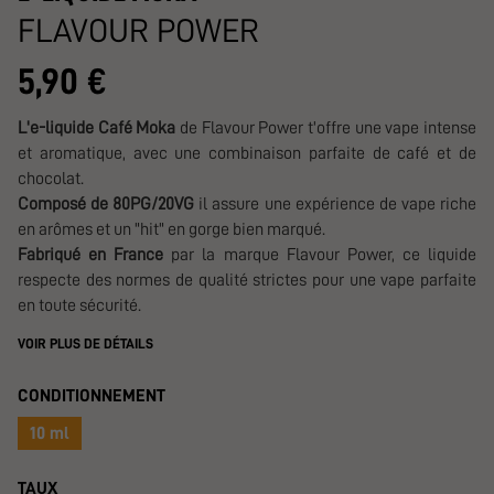
FLAVOUR POWER
5,90 €
L'e-liquide Café Moka
de Flavour Power t'offre une vape intense
et aromatique, avec une combinaison parfaite de café et de
chocolat.
Composé de 80PG/20VG
il assure une expérience de vape riche
en arômes et un "hit" en gorge bien marqué.
Fabriqué en France
par la marque Flavour Power, ce liquide
respecte des normes de qualité strictes pour une vape parfaite
en toute sécurité.
VOIR PLUS DE DÉTAILS
CONDITIONNEMENT
10 ml
TAUX