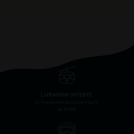
LIVRAISON OFFERTE
En France métropolitaine à partir
de 29.90€