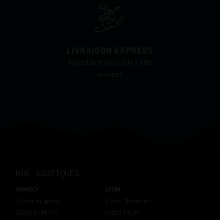
LIVRAISON EXPRESS
Expédition sous 24H à 48h
ouvrées
NOS BOUTIQUES
ANNECY
LYON
43 rue Vaugelas
5 Rue Childebert
74000 ANNECY
69002 LYON