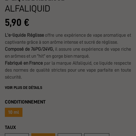
ALFALIQUID
5,90 €
L'e-liquide Réglisse
offre une expérience de vape aromatique et
captivante grâce à son arôme intense et sucré de réglisse.
Composé de 76PG/24VG,
il assure une expérience de vape riche
en arômes et un "hit" en gorge bien marqué.
Fabriqué en France
par la marque Alfaliquid, ce liquide respecte
des normes de qualité strictes pour une vape parfaite en toute
sécurité.
VOIR PLUS DE DÉTAILS
CONDITIONNEMENT
10 ml
TAUX