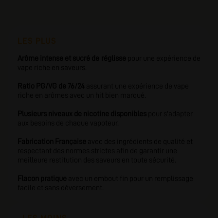
LES PLUS
Arôme intense et sucré de réglisse
pour une expérience de
vape riche en saveurs.
Ratio PG/VG de 76/24
assurant une expérience de vape
riche en arômes avec un hit bien marqué.
Plusieurs niveaux de nicotine disponibles
pour s'adapter
aux besoins de chaque vapoteur.
Fabrication Française
avec des ingrédients de qualité
et
respectant des normes strictes afin de garantir une
meilleure restitution des saveurs en toute sécurité.
Flacon pratique
avec un embout fin pour un remplissage
facile et sans déversement.