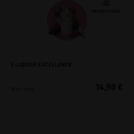
FRUITÉS FRAIS
E-LIQUIDE EXCELLENCE
14,90 €
30 ml | 80 ml