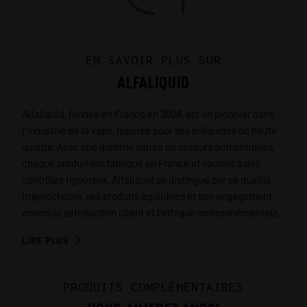
EN SAVOIR PLUS SUR
ALFALIQUID
Alfaliquid, fondée en France en 2008, est un pionnier dans
l'industrie de la vape, réputée pour ses e-liquides de haute
qualité. Avec une gamme variée de saveurs authentiques,
chaque produit est fabriqué en France et soumis à des
contrôles rigoureux. Alfaliquid se distingue par sa qualité
irréprochable, ses produits équilibrés et son engagement
envers la satisfaction client et l'éthique environnementale.
LIRE PLUS
PRODUITS COMPLÉMENTAIRES