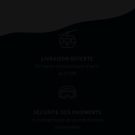
LIVRAISON OFFERTE
En France métropolitaine à partir
de 29.90€
SÉCURITÉ DES PAIEMENTS
et confidentialité de vos informations
personnelles