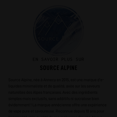
EN SAVOIR PLUS SUR
SOURCE ALPINE
Source Alpine, née à Annecy en 2015, est une marque d'e-
liquides minimaliste et de qualité, axée sur les saveurs
naturelles des Alpes françaises. Avec des ingrédients
simples mais exclusifs, sans additifs ni sucralose bien
évidemment ! La marque annécienne offre une expérience
de vape pure et savoureuse. Reconnue depuis 10 ans pour