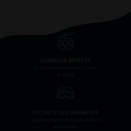
LIVRAISON OFFERTE
En France métropolitaine à partir
de 29.90€
SÉCURITÉ DES PAIEMENTS
et confidentialité de vos informations
personnelles