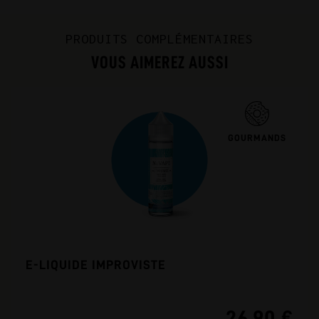
PRODUITS COMPLÉMENTAIRES
VOUS AIMEREZ AUSSI
GOURMANDS
E-LIQUIDE IMPROVISTE
26,90 €