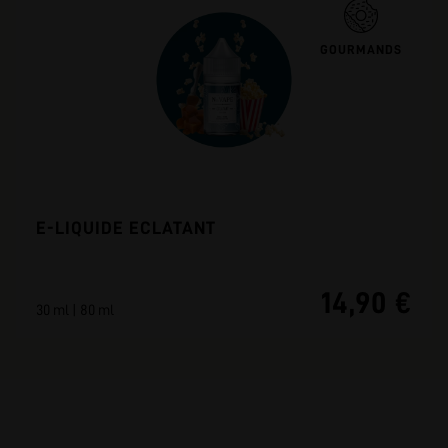
GOURMANDS
E-LIQUIDE ECLATANT
14,90 €
30 ml | 80 ml