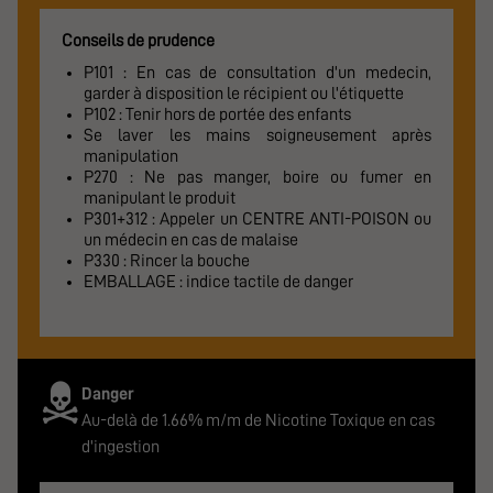
Conseils de prudence
P101 : En cas de consultation d'un medecin,
garder à disposition le récipient ou l'étiquette
P102 : Tenir hors de portée des enfants
Se laver les mains soigneusement après
manipulation
P270 : Ne pas manger, boire ou fumer en
manipulant le produit
P301+312 : Appeler un CENTRE ANTI-POISON ou
un médecin en cas de malaise
P330 : Rincer la bouche
EMBALLAGE : indice tactile de danger
Danger
Au-delà de 1.66% m/m de Nicotine Toxique en cas
d'ingestion