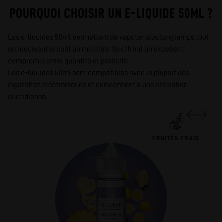
POURQUOI CHOISIR UN E-LIQUIDE 50ML ?
Les e-liquides 50ml permettent de vapoter plus longtemps tout
en réduisant le coût au millilitre. Ils offrent un excellent
compromis entre quantité et praticité.
Les e-liquides 50ml sont compatibles avec la plupart des
cigarettes électroniques et conviennent à une utilisation
quotidienne.
FRUITÉS FRAIS