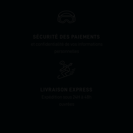
SÉCURITÉ DES PAIEMENTS
et confidentialité de vos informations
personnelles
LIVRAISON EXPRESS
Expédition sous 24H à 48h
ouvrées