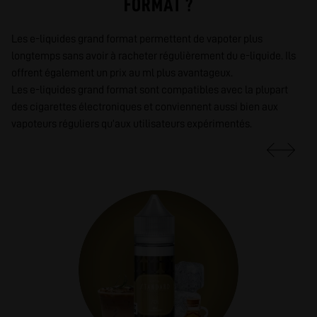
FORMAT ?
Les e-liquides grand format permettent de vapoter plus
longtemps sans avoir à racheter régulièrement du e-liquide. Ils
offrent également un prix au ml plus avantageux.
Les e-liquides grand format sont compatibles avec la plupart
des cigarettes électroniques et conviennent aussi bien aux
vapoteurs réguliers qu’aux utilisateurs expérimentés.