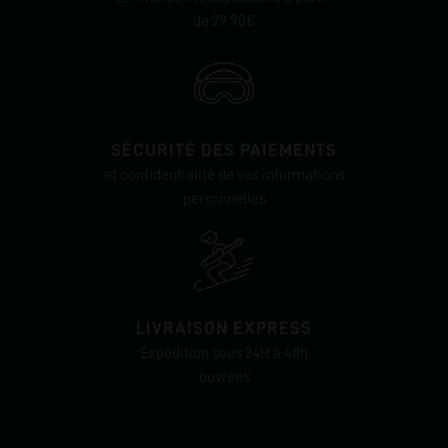
de 29.90€
SÉCURITÉ DES PAIEMENTS
et confidentialité de vos informations
personnelles
LIVRAISON EXPRESS
Expédition sous 24H à 48h
ouvrées