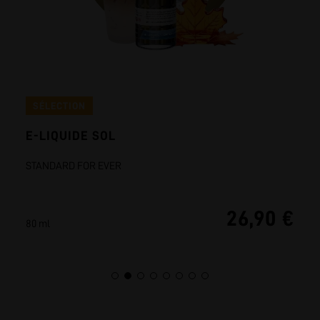
SÉLECTION
E-LIQUIDE SOL
STANDARD FOR EVER
26,90 €
80 ml