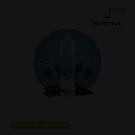
FRUITÉS FRAIS
NOUVEAUTÉ
SÉLECTION