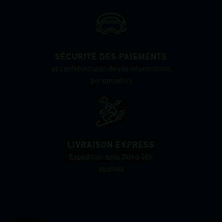
SÉCURITÉ DES PAIEMENTS
et confidentialité de vos informations
personnelles
LIVRAISON EXPRESS
Expédition sous 24H à 48h
ouvrées