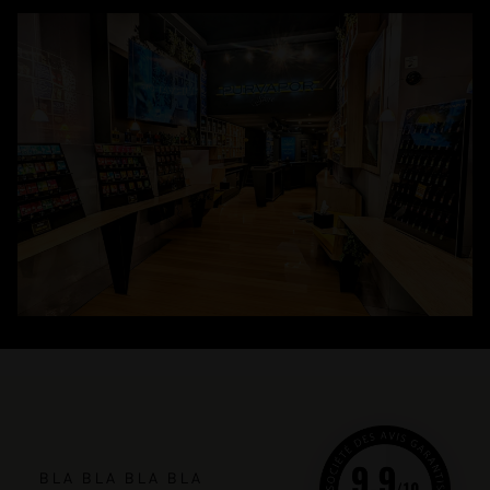
BLA BLA BLA BLA