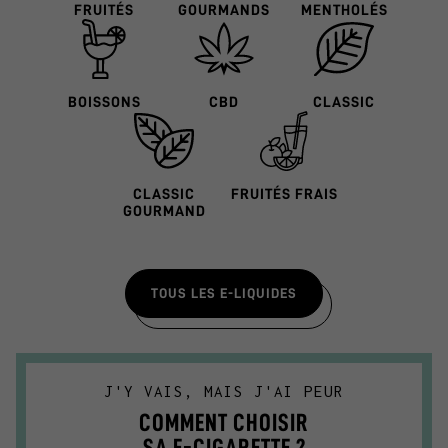
FRUITÉS
GOURMANDS
MENTHOLÉS
BOISSONS
CBD
CLASSIC
CLASSIC
FRUITÉS FRAIS
GOURMAND
TOUS LES E-LIQUIDES
J'Y VAIS, MAIS J'AI PEUR
COMMENT CHOISIR
SA E-CIGARETTE ?