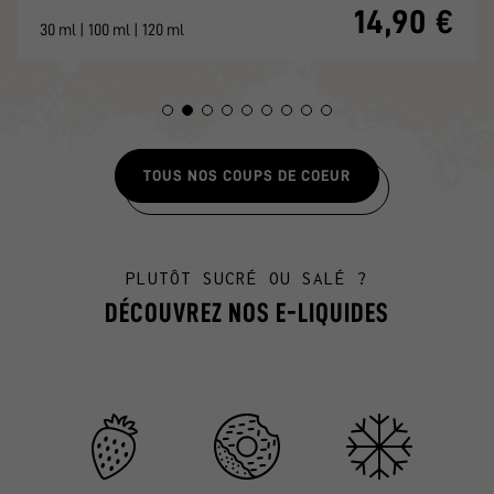
14,90 €
30 ml | 100 ml | 120 ml
TOUS NOS COUPS DE COEUR
PLUTÔT SUCRÉ OU SALÉ ?
DÉCOUVREZ NOS E-LIQUIDES