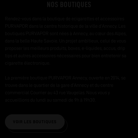
NOS BOUTIQUES
Rendez-vous dans la boutique de ecigarettes et accessoires
PURVAPOR dans le centre historique de la ville d’Annecy. Les
boutiques PURVAPOR sont nées à Annecy, au cœur des Alpes,
dans la belle Haute Savoie. Un projet ambitieux, celui de vous
proposer les meilleurs produits, boxes, e-liquides, accus, drip
tips et autres accessoires nécessaires pour bien entretenir sa
cigarette électronique.
La première boutique PURVAPOR Annecy, ouverte en 2014, se
trouve dans le quartier de la gare d’Annecy et du centre
commercial Courrier au 43 rue Vaugelas. Nous vous y
accueillions du lundi au samedi de 9h à 19h30.
VOIR LES BOUTIQUES