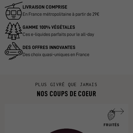
LIVRAISON COMPRISE
En France métropolitaine à partir de 29€
GAMME 100% VÉGÉTALES
Ces e-liquides parfaits pour le all-day
DES OFFRES INNOVANTES
Des choix quasi-uniques en France
PLUS GIVRÉ QUE JAMAIS
NOS COUPS DE COEUR
FRUITÉS