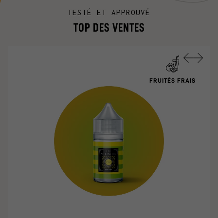
TESTÉ ET APPROUVÉ
TOP DES VENTES
FRUITÉS FRAIS