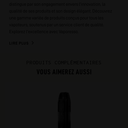
distingue par son engagement envers l'innovation, la
qualité de ses produits et son design élégant. Découvrez
une gamme variée de produits conçus pour tous les
vapoteurs, soutenus par un service client de qualité.
Explorez l'excellence avec Vaporesso.
LIRE PLUS
PRODUITS COMPLÉMENTAIRES
VOUS AIMEREZ AUSSI