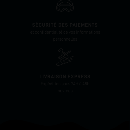
SÉCURITÉ DES PAIEMENTS
et confidentialité de vos informations
personnelles
LIVRAISON EXPRESS
Expédition sous 24H à 48h
ouvrées