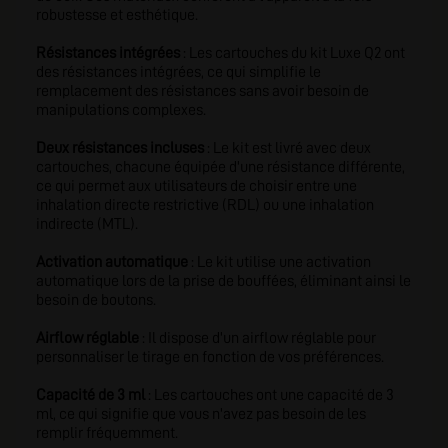
robustesse et esthétique.
Résistances intégrées
: Les cartouches du kit Luxe Q2 ont
des résistances intégrées, ce qui simplifie le
remplacement des résistances sans avoir besoin de
manipulations complexes.
Deux résistances incluses
: Le kit est livré avec deux
cartouches, chacune équipée d'une résistance différente,
ce qui permet aux utilisateurs de choisir entre une
inhalation directe restrictive (RDL) ou une inhalation
indirecte (MTL).
Activation automatique
: Le kit utilise une activation
automatique lors de la prise de bouffées, éliminant ainsi le
besoin de boutons.
Airflow réglable
: Il dispose d'un airflow réglable pour
personnaliser le tirage en fonction de vos préférences.
Capacité de 3 ml
: Les cartouches ont une capacité de 3
ml, ce qui signifie que vous n'avez pas besoin de les
remplir fréquemment.