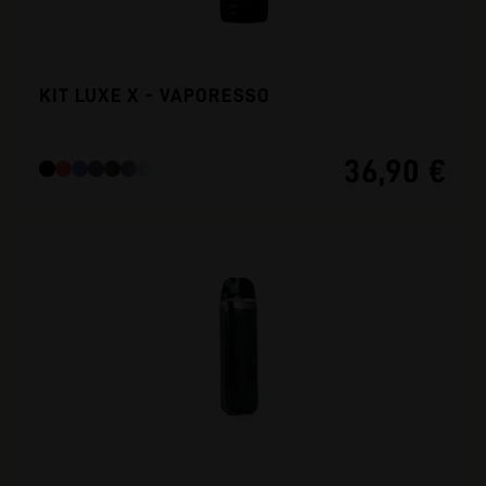
KIT LUXE X - VAPORESSO
36,90 €