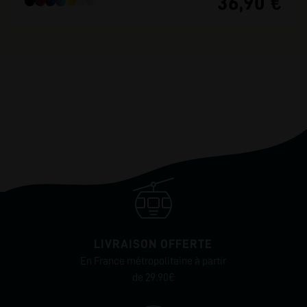
36,90 €
LIVRAISON OFFERTE
En France métropolitaine à partir
de 29.90€