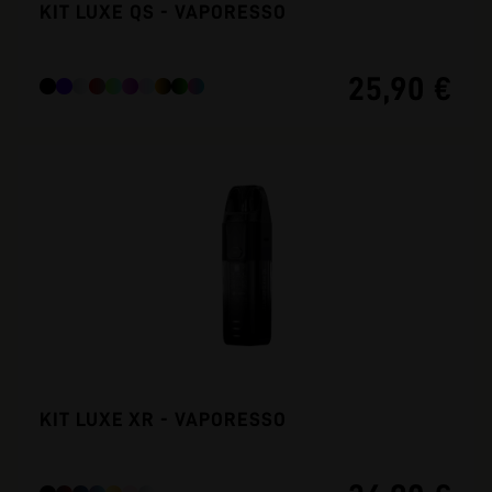
KIT LUXE QS - VAPORESSO
25,90 €
KIT LUXE XR - VAPORESSO