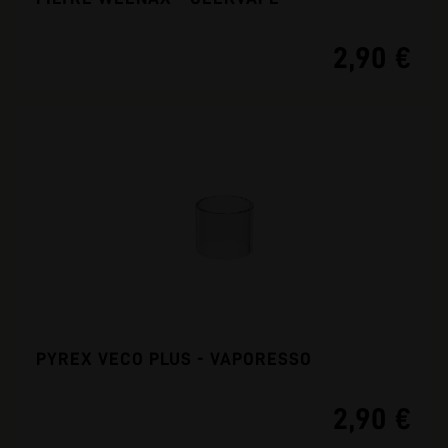
2,90 €
PYREX VECO PLUS - VAPORESSO
2,90 €