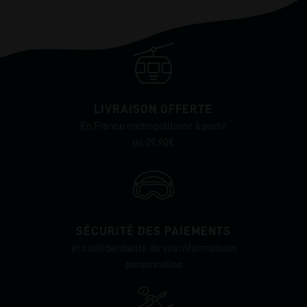
LIVRAISON OFFERTE
En France métropolitaine à partir
de 29.90€
SÉCURITÉ DES PAIEMENTS
et confidentialité de vos informations
personnelles