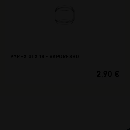
PYREX GTX 18 - VAPORESSO
2,90 €