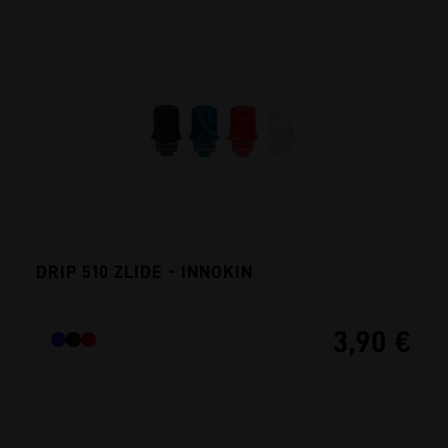
DRIP 510 ZLIDE - INNOKIN
3,90 €