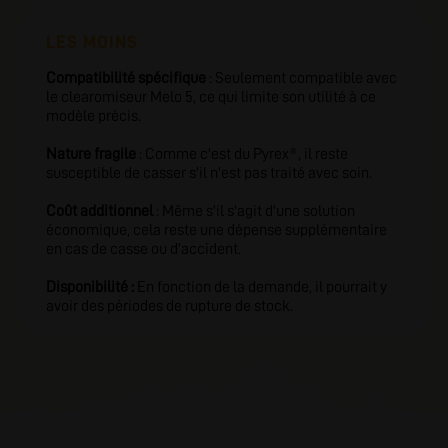
LES MOINS
Compatibilité spécifique
: Seulement compatible avec
le clearomiseur Melo 5, ce qui limite son utilité à ce
modèle précis.
Nature fragile
: Comme c'est du Pyrex®, il reste
susceptible de casser s'il n'est pas traité avec soin.
Coût additionnel
: Même s'il s'agit d'une solution
économique, cela reste une dépense supplémentaire
en cas de casse ou d'accident.
Disponibilité :
En fonction de la demande, il pourrait y
avoir des périodes de rupture de stock.