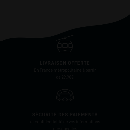
LIVRAISON OFFERTE
En France métropolitaine à partir
de 29.90€
SÉCURITÉ DES PAIEMENTS
et confidentialité de vos informations
personnelles