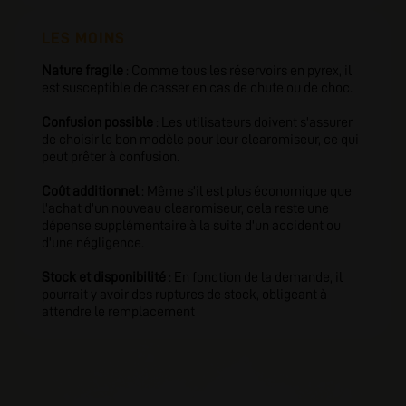
LES MOINS
Nature fragile
: Comme tous les réservoirs en pyrex, il
est susceptible de casser en cas de chute ou de choc.
Confusion possible
: Les utilisateurs doivent s'assurer
de choisir le bon modèle pour leur clearomiseur, ce qui
peut prêter à confusion.
Coût additionnel
: Même s'il est plus économique que
l'achat d'un nouveau clearomiseur, cela reste une
dépense supplémentaire à la suite d'un accident ou
d'une négligence.
Stock et disponibilité
: En fonction de la demande, il
pourrait y avoir des ruptures de stock, obligeant à
attendre le remplacement