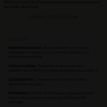
Offrez un second souffle à votre clearomiseur avec ce réservoir
de qualité, signé Eleaf.
CONSEIL D'UTILISATION
LES PLUS
Solution économique
: Au lieu d'acheter un nouveau
clearomiseur, vous pouvez simplement remplacer le
réservoir endommagé.
Options multiples
: Disponible en deux tailles pour
s'adapter aux différents modèles de clearomiseurs Melo 4.
Qualité certifiée
: Le réservoir est certifié par Eleaf,
garantissant sa qualité
Restauration :
Permet de redonner à votre clearomiseur
Melo 4 une apparence neuve et une fonctionnalité
optimale.