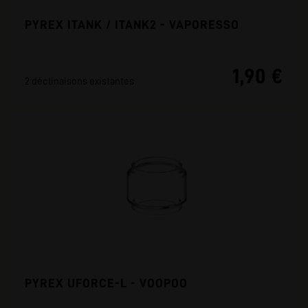
PYREX ITANK / ITANK2 - VAPORESSO
1,90 €
2 déclinaisons existantes
PYREX UFORCE-L - VOOPOO