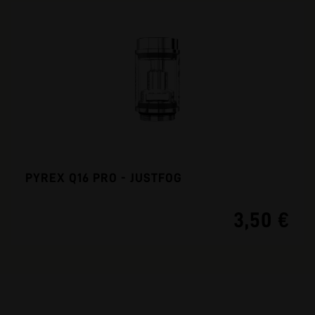
PYREX Q16 PRO - JUSTFOG
3,50 €