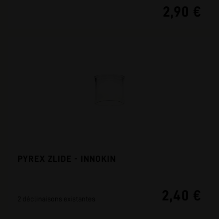
2,90 €
PYREX ZLIDE - INNOKIN
2,40 €
2 déclinaisons existantes