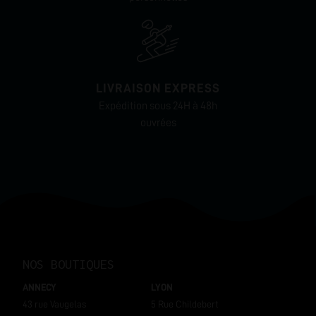
LIVRAISON EXPRESS
Expédition sous 24H à 48h
ouvrées
NOS BOUTIQUES
ANNECY
LYON
43 rue Vaugelas
5 Rue Childebert