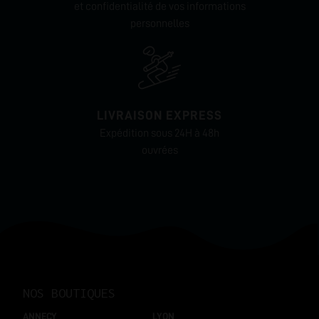
et confidentialité de vos informations
personnelles
LIVRAISON EXPRESS
Expédition sous 24H à 48h
ouvrées
NOS BOUTIQUES
ANNECY
LYON