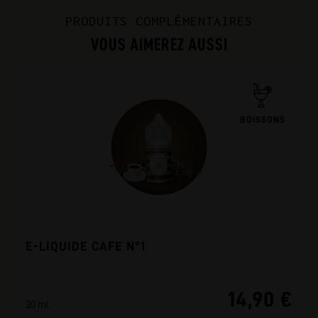
PRODUITS COMPLÉMENTAIRES
VOUS AIMEREZ AUSSI
BOISSONS
E-LIQUIDE CAFE N°1
14,90 €
30 ml