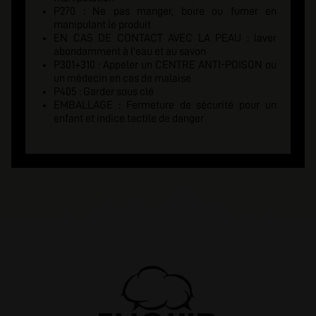
P270 : Ne pas manger, boire ou fumer en
manipulant le produit
EN CAS DE CONTACT AVEC LA PEAU : laver
abondamment à l'eau et au savon
P301+310 : Appeler un CENTRE ANTI-POISON ou
un médecin en cas de malaise
P405 : Garder sous clé
EMBALLAGE : Fermeture de sécurité pour un
enfant et indice tactile de danger