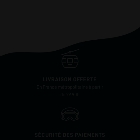
LIVRAISON OFFERTE
En France métropolitaine à partir
de 29.90€
SÉCURITÉ DES PAIEMENTS