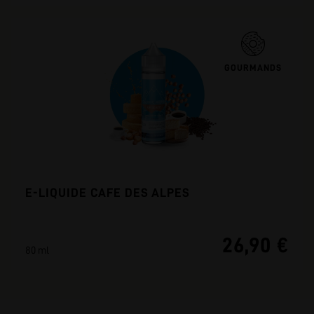
GOURMANDS
E-LIQUIDE CAFE DES ALPES
26,90 €
80 ml