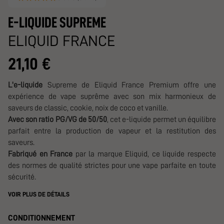
E-LIQUIDE SUPREME
ELIQUID FRANCE
21,10 €
L'e-liquide
Supreme de Eliquid France Premium offre une
expérience de vape suprême avec son mix harmonieux de
saveurs de classic, cookie, noix de coco et vanille.
Avec son ratio PG/VG de 50/50
, cet e-liquide permet un équilibre
parfait entre la production de vapeur et la restitution des
saveurs.
Fabriqué en France
par la marque Eliquid, ce liquide respecte
des normes de qualité strictes pour une vape parfaite en toute
sécurité.
VOIR PLUS DE DÉTAILS
CONDITIONNEMENT