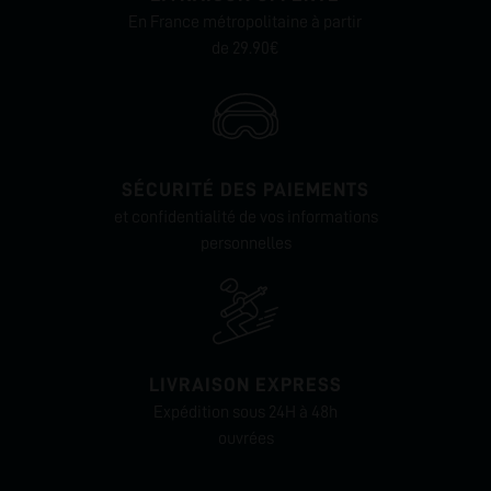
En France métropolitaine à partir
de 29.90€
SÉCURITÉ DES PAIEMENTS
et confidentialité de vos informations
personnelles
LIVRAISON EXPRESS
Expédition sous 24H à 48h
ouvrées