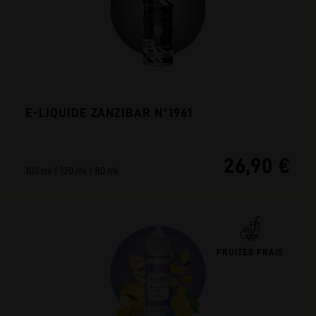
E-LIQUIDE ZANZIBAR N°1961
26,90 €
100 ml | 120 ml | 80 ml
FRUITÉS FRAIS