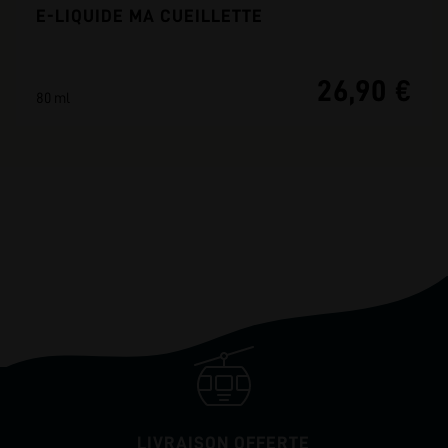
E-LIQUIDE MA CUEILLETTE
26,90 €
80 ml
LIVRAISON OFFERTE