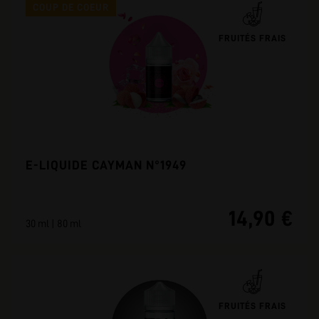
COUP DE COEUR
FRUITÉS FRAIS
E-LIQUIDE CAYMAN N°1949
14,90 €
30 ml | 80 ml
FRUITÉS FRAIS