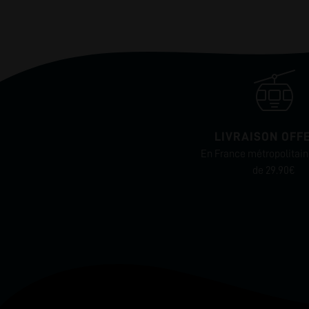
LIVRAISON OFF
En France métropolitaine
de 29.90€