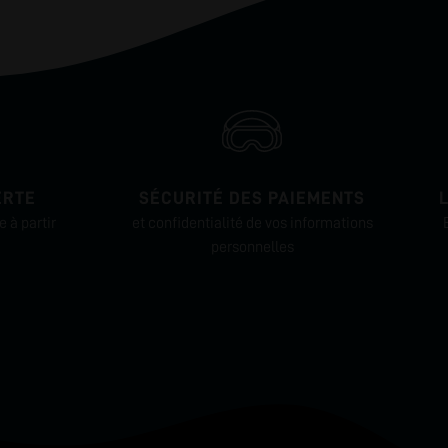
ERTE
SÉCURITÉ DES PAIEMENTS
 à partir
et confidentialité de vos informations
personnelles