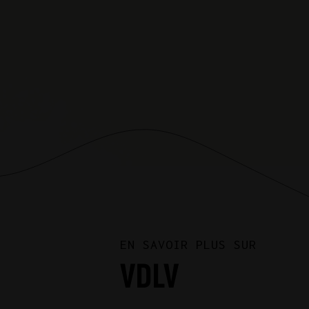
EN SAVOIR PLUS SUR
VDLV