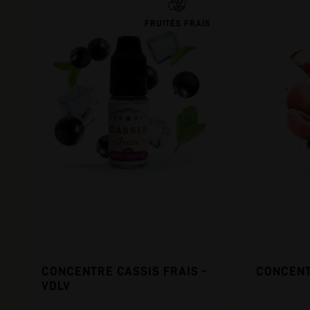
FRUITÉS FRAIS
CONCENTRE CASSIS FRAIS -
CONCENT
VDLV