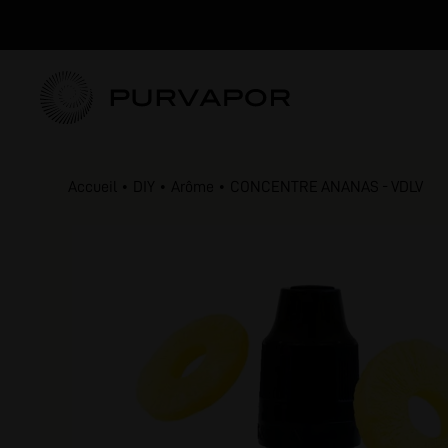
Accueil
DIY
Arôme
CONCENTRE ANANAS - VDLV