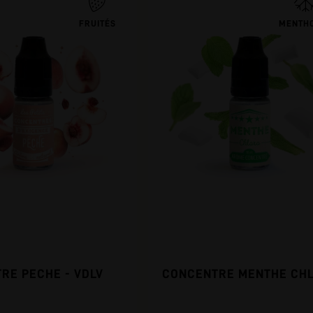
FRUITÉS
MENTH
RE PECHE - VDLV
CONCENTRE MENTHE CH