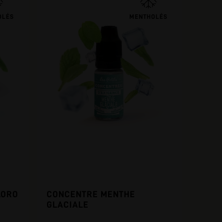
OLÉS
MENTHOLÉS
LORO
CONCENTRE MENTHE
GLACIALE