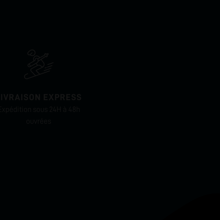
LIVRAISON EXPRESS
Expédition sous 24H à 48h
ouvrées