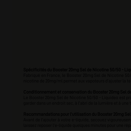
Spécificités du Booster 20mg Sel de Nicotine 50/50 - Liq
Fabriqué en France, le Booster 20mg Sel de Nicotine 50/5
nicotine de 20mg/ml permet aux vapoteurs d'ajuster la ten
Conditionnement et conservation du Booster 20mg Sel de 
Le Booster 20mg Sel de Nicotine 50/50 - Liquideo est pro
garder dans un endroit sec, à l'abri de la lumière et à un
Recommandations pour l'utilisation du Booster 20mg Sel 
Avant de l'ajouter à votre e-liquide, secouez vigoureusem
laissez reposer l'e-liquide quelques minutes pour une rép