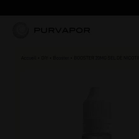
Accueil
DIY
Booster
BOOSTER 20MG SEL DE NICOTIN