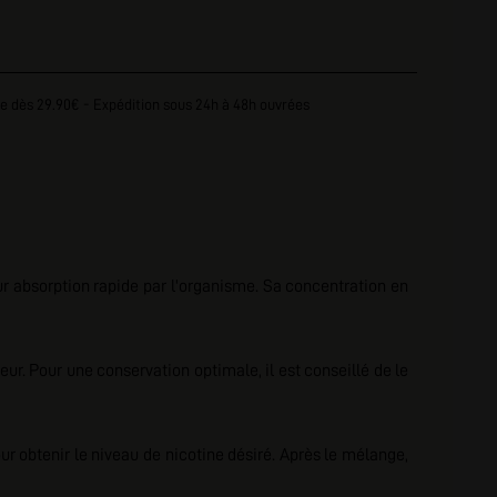
e dès 29.90€ - Expédition sous 24h à 48h ouvrées
ur absorption rapide par l'organisme. Sa concentration en
r. Pour une conservation optimale, il est conseillé de le
ur obtenir le niveau de nicotine désiré. Après le mélange,