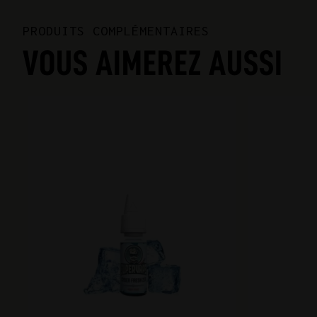
PRODUITS COMPLÉMENTAIRES
VOUS AIMEREZ AUSSI