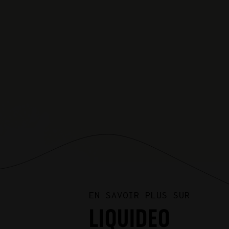
EN SAVOIR PLUS SUR
LIQUIDEO