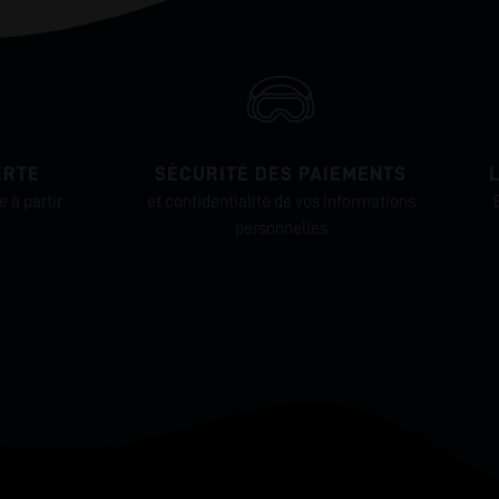
ERTE
SÉCURITÉ DES PAIEMENTS
 à partir
et confidentialité de vos informations
personnelles