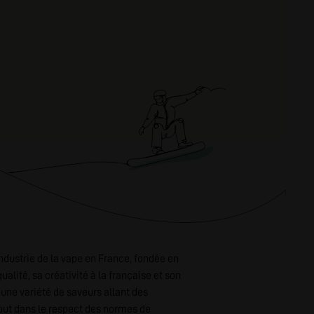
ndustrie de la vape en France, fondée en
ualité, sa créativité à la française et son
 une variété de saveurs allant des
out dans le respect des normes de