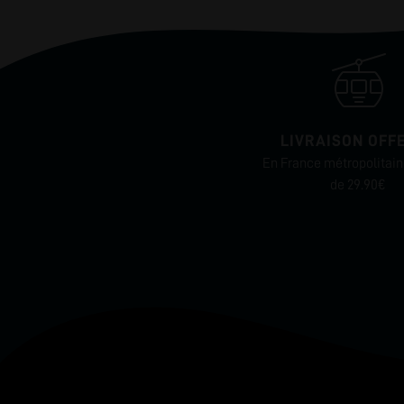
LIVRAISON OFF
En France métropolitaine
de 29.90€