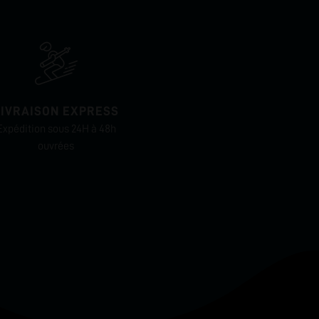
LIVRAISON EXPRESS
Expédition sous 24H à 48h
ouvrées