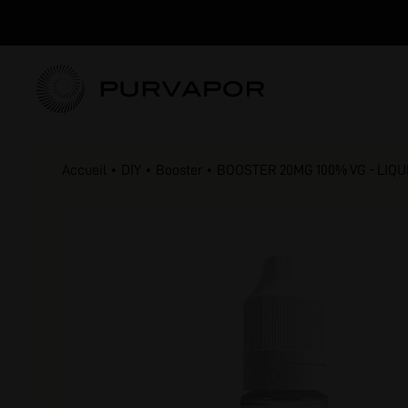
Accueil
DIY
Booster
BOOSTER 20MG 100% VG - LIQU