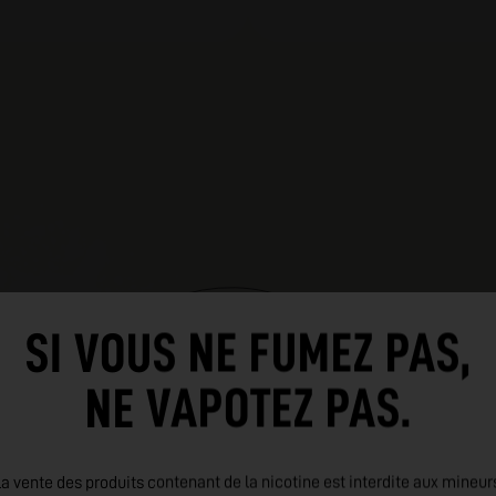
SI VOUS NE FUMEZ PAS,
NE VAPOTEZ PAS.
EN SAVOIR PLUS SUR
a vente des produits contenant de la nicotine est interdite aux mineur