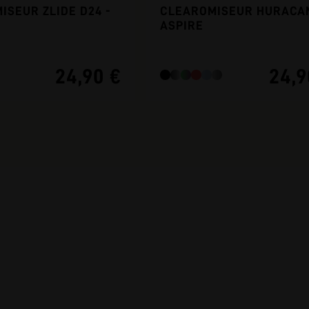
ISEUR ZLIDE D24 -
CLEAROMISEUR HURACAN
ASPIRE
24,90 €
24,9