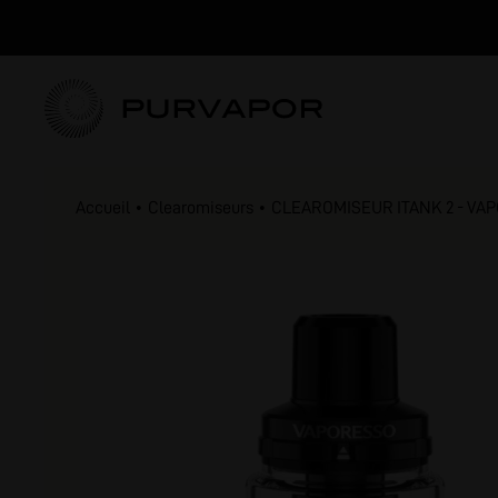
Accueil
Clearomiseurs
CLEAROMISEUR ITANK 2 - VA