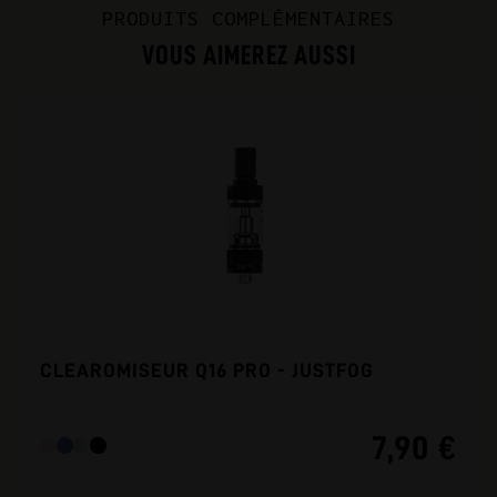
PRODUITS COMPLÉMENTAIRES
VOUS AIMEREZ AUSSI
CLEAROMISEUR Q16 PRO - JUSTFOG
7,90 €