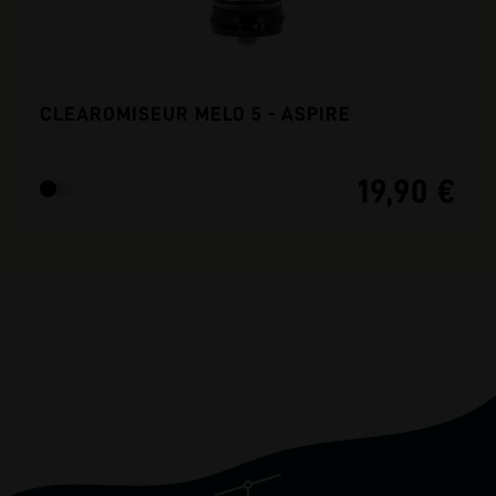
CLEAROMISEUR MELO 5 - ASPIRE
19,90 €