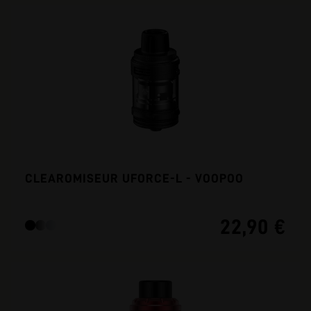
CLEAROMISEUR UFORCE-L - VOOPOO
22,90 €