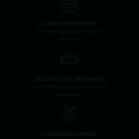
LIVRAISON OFFERTE
En France métropolitaine à partir
de 29.90€
SÉCURITÉ DES PAIEMENTS
et confidentialité de vos informations
personnelles
LIVRAISON EXPRESS