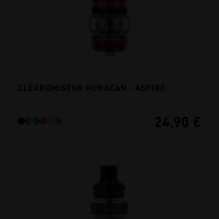
CLEAROMISEUR HURACAN - ASPIRE
24,90 €