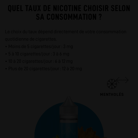
QUEL TAUX DE NICOTINE CHOISIR SELON
SA CONSOMMATION ?
Le choix du taux dépend directement de votre consommation
quotidienne de cigarettes.
• Moins de 5 cigarettes/jour : 3 mg
• 5 à 10 cigarettes/jour : 3 à 6 mg
• 10 à 20 cigarettes/jour : 6 à 12 mg
• Plus de 20 cigarettes/jour : 12 à 20 mg
MENTHOLÉS