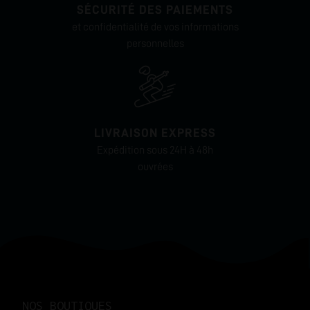
SÉCURITÉ DES PAIEMENTS
et confidentialité de vos informations
personnelles
LIVRAISON EXPRESS
Expédition sous 24H à 48h
ouvrées
NOS BOUTIQUES