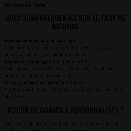
désagréable en gorge.
QUESTIONS FRÉQUENTES SUR LE TAUX DE
NICOTINE
Peut-on commencer sans nicotine ?
Oui, mais cela dépend de votre profil. Les anciens fumeurs
auront souvent besoin de nicotine au début.
Combien de temps garder le même taux ?
Cela dépend de votre ressenti. Il est conseillé d’écouter son
corps et d’adapter progressivement.
Les sels de nicotine sont-ils différents ?
Oui, ils permettent une absorption plus rapide et une sensation
plus douce.
BESOIN DE CONSEILS PERSONNALISÉS ?
Vous pouvez découvrir nos e-liquides directement en ligne sur