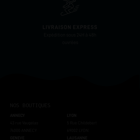
LIVRAISON EXPRESS
Expédition sous 24H à 48h
ouvrées
NOS BOUTIQUES
ANNECY
LYON
43 rue Vaugelas
5 Rue Childebert
74000 ANNECY
69002 LYON
GENEVE
LAUSANNE