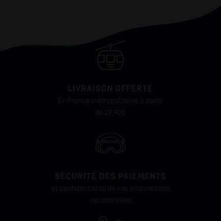
LIVRAISON OFFERTE
En France métropolitaine à partir
de 29.90€
SÉCURITÉ DES PAIEMENTS
et confidentialité de vos informations
personnelles