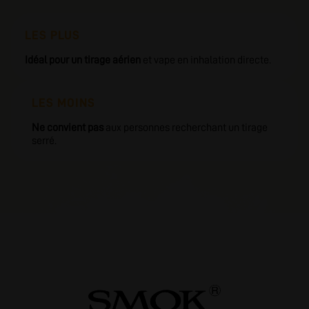
LES PLUS
Idéal pour un tirage aérien
et vape en inhalation directe.
LES MOINS
Ne convient pas
aux personnes recherchant un tirage
serré.