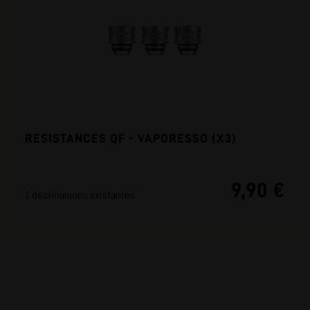
RESISTANCES QF - VAPORESSO (X3)
9,90 €
2 déclinaisons existantes