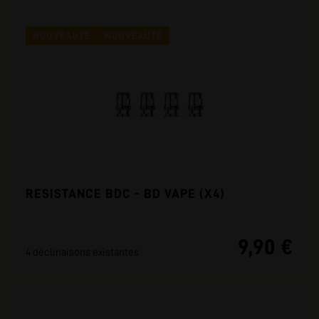
NOUVEAUTÉ
NOUVEAUTÉ
RESISTANCE BDC - BD VAPE (X4)
9,90 €
4 déclinaisons existantes