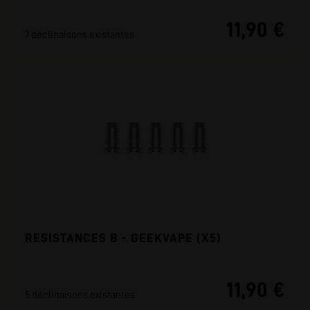
11,90 €
7 déclinaisons existantes
RESISTANCES B - GEEKVAPE (X5)
11,90 €
5 déclinaisons existantes