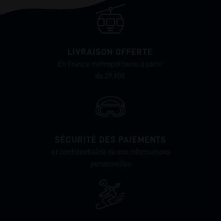
LIVRAISON OFFERTE
En France métropolitaine à partir
de 29.90€
SÉCURITÉ DES PAIEMENTS
et confidentialité de vos informations
personnelles