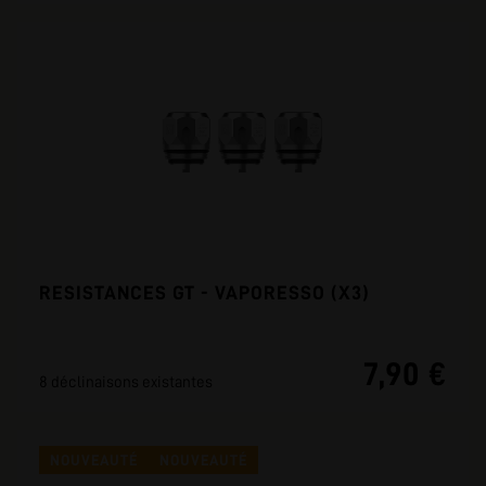
RESISTANCES GT - VAPORESSO (X3)
7,90 €
8 déclinaisons existantes
NOUVEAUTÉ
NOUVEAUTÉ