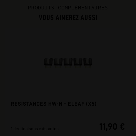
PRODUITS COMPLÉMENTAIRES
VOUS AIMEREZ AUSSI
RESISTANCES HW-N - ELEAF (X5)
11,90 €
1 déclinaisons existantes