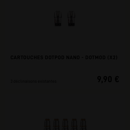
CARTOUCHES DOTPOD NANO - DOTMOD (X2)
9,90 €
3 déclinaisons existantes