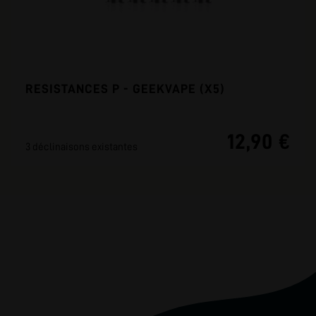
RESISTANCES P - GEEKVAPE (X5)
12,90 €
3 déclinaisons existantes