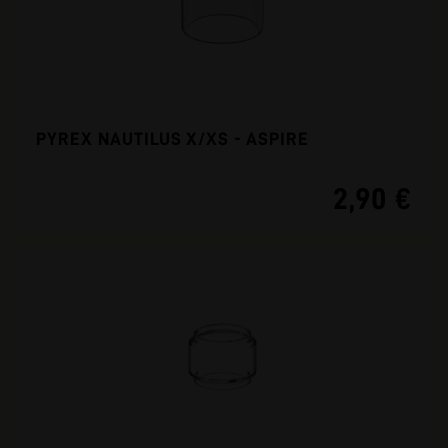
PYREX NAUTILUS X/XS - ASPIRE
2,90 €