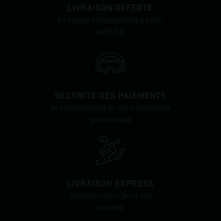
LIVRAISON OFFERTE
En France métropolitaine à partir
de 29.90€
SÉCURITÉ DES PAIEMENTS
et confidentialité de vos informations
personnelles
LIVRAISON EXPRESS
Expédition sous 24H à 48h
ouvrées