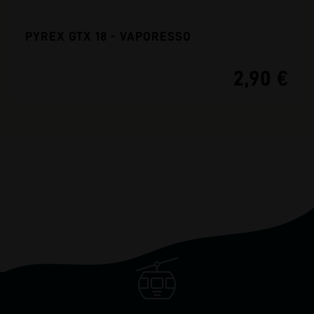
PYREX GTX 18 - VAPORESSO
2,90 €