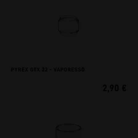
PYREX GTX 22 - VAPORESSO
2,90 €