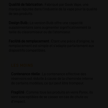
Qualité de fabrication
: Fabriqué par Geek Vape, une
marque réputée dans l'industrie de la vape pour la qualité
de ses produits.
Design Bulb :
La version Bulb offre une capacité
supplémentaire sans augmenter significativement la
taille du clearomiseur ou de l'atomiseur.
Facilité de remplacement
: Étant une pièce d'origine, le
remplacement est simple et s'adapte parfaitement aux
dispositifs compatibles.
LES MOINS
Contenance réelle
: La contenance effective des
réservoirs est réduite à cause de la cheminée interne
de certains modèles, ce qui peut être trompeur.
Fragilité
: Comme tous les produits en verre Pyrex, ils
sont susceptibles de se casser en cas de chute ou
d'impact.