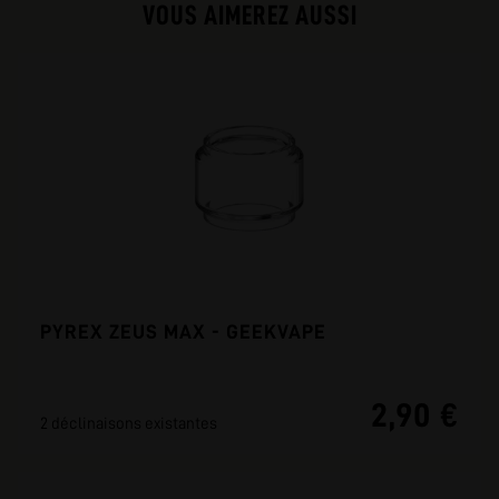
VOUS AIMEREZ AUSSI
PYREX ZEUS MAX - GEEKVAPE
2,90 €
2 déclinaisons existantes