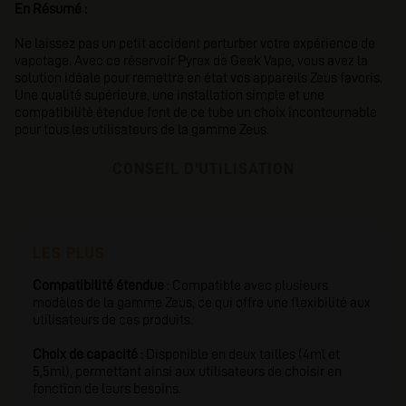
En Résumé :
Ne laissez pas un petit accident perturber votre expérience de
vapotage. Avec ce réservoir Pyrex de Geek Vape, vous avez la
solution idéale pour remettre en état vos appareils Zeus favoris.
Une qualité supérieure, une installation simple et une
compatibilité étendue font de ce tube un choix incontournable
pour tous les utilisateurs de la gamme Zeus.
CONSEIL D'UTILISATION
LES PLUS
Compatibilité étendue
: Compatible avec plusieurs
modèles de la gamme Zeus, ce qui offre une flexibilité aux
utilisateurs de ces produits.
Choix de capacité
: Disponible en deux tailles (4ml et
5,5ml), permettant ainsi aux utilisateurs de choisir en
fonction de leurs besoins.