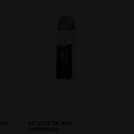
SSO
KIT LUXE XR MAX -
VAPORESSO