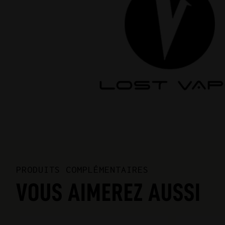
PRODUITS COMPLÉMENTAIRES
VOUS AIMEREZ AUSSI