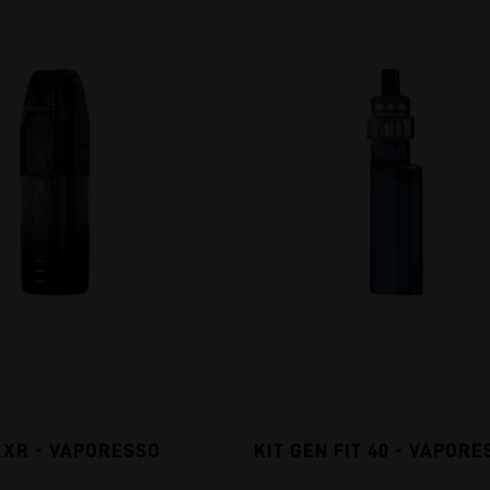
E XR - VAPORESSO
KIT GEN FIT 40 - VAPORE