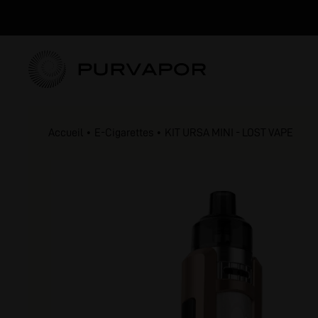
Accueil
E-Cigarettes
KIT URSA MINI - LOST VAPE