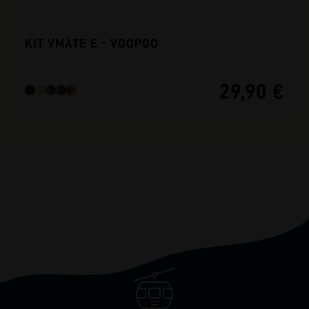
KIT VMATE E - VOOPOO
29,90 €