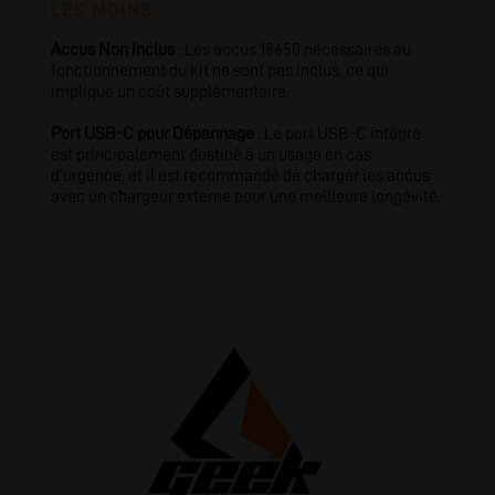
LES MOINS
Accus Non Inclus
: Les accus 18650 nécessaires au
fonctionnement du kit ne sont pas inclus, ce qui
implique un coût supplémentaire.
Port USB-C pour Dépannage
: Le port USB-C intégré
est principalement destiné à un usage en cas
d'urgence, et il est recommandé de charger les accus
avec un chargeur externe pour une meilleure longévité.