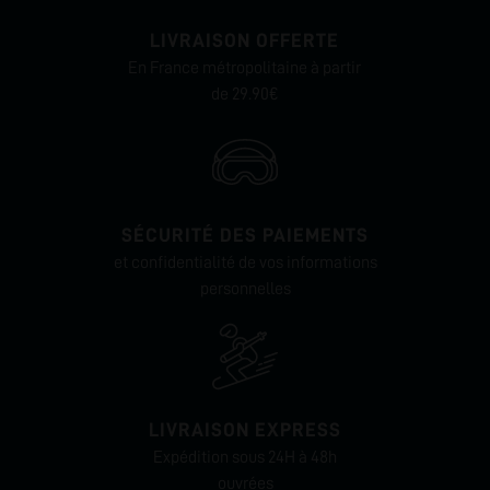
LIVRAISON OFFERTE
En France métropolitaine à partir
de 29.90€
SÉCURITÉ DES PAIEMENTS
et confidentialité de vos informations
personnelles
LIVRAISON EXPRESS
Expédition sous 24H à 48h
ouvrées