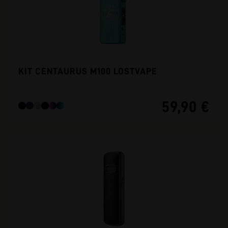
KIT CENTAURUS M100 LOSTVAPE
59,90 €