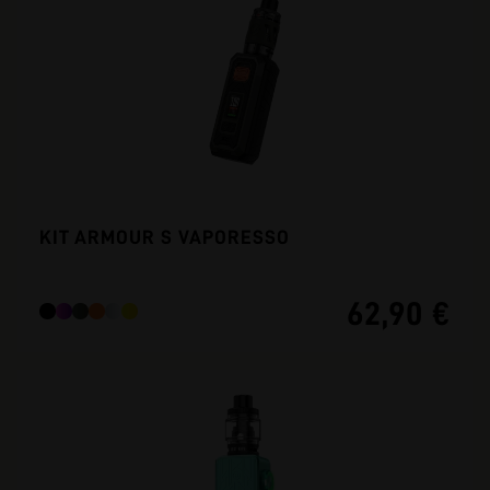
KIT ARMOUR S VAPORESSO
62,90 €