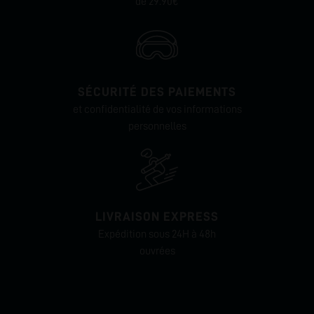
de 29.90€
SÉCURITÉ DES PAIEMENTS
et confidentialité de vos informations
personnelles
LIVRAISON EXPRESS
Expédition sous 24H à 48h
ouvrées