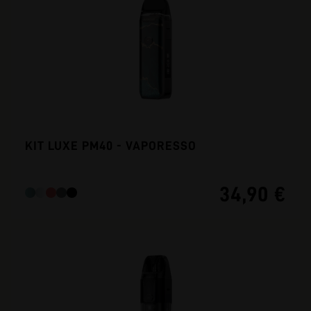
KIT LUXE PM40 - VAPORESSO
34,90 €