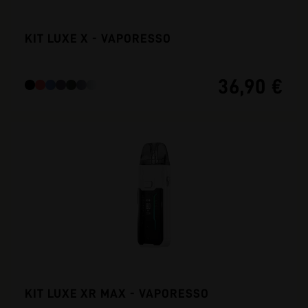
KIT LUXE X - VAPORESSO
36,90 €
KIT LUXE XR MAX - VAPORESSO