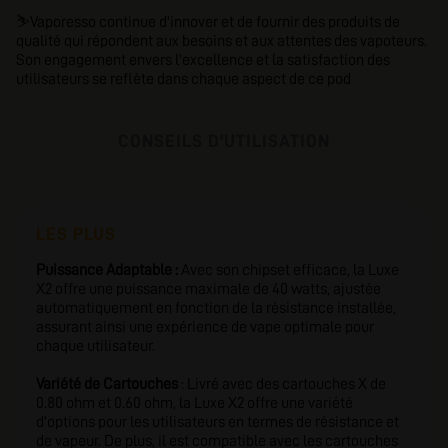
⛷️
Vaporesso continue d'innover et de fournir des produits de
qualité qui répondent aux besoins et aux attentes des vapoteurs.
Son engagement envers l'excellence et la satisfaction des
utilisateurs se reflète dans chaque aspect de ce pod
CONSEILS D'UTILISATION
LES PLUS
Puissance Adaptable :
Avec son chipset efficace, la Luxe
X2 offre une puissance maximale de 40 watts, ajustée
automatiquement en fonction de la résistance installée,
assurant ainsi une expérience de vape optimale pour
chaque utilisateur.
Variété de Cartouches
: Livré avec des cartouches X de
0.80 ohm et 0.60 ohm, la Luxe X2 offre une variété
d'options pour les utilisateurs en termes de résistance et
de vapeur. De plus, il est compatible avec les cartouches