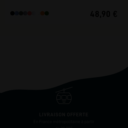
48,90 €
LIVRAISON OFFERTE
En France métropolitaine à partir