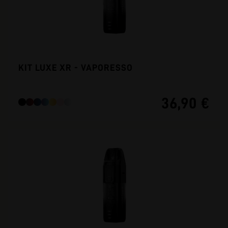
KIT LUXE XR - VAPORESSO
36,90 €