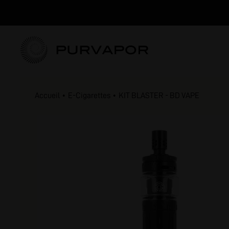
Accueil
E-Cigarettes
KIT BLASTER - BD VAPE