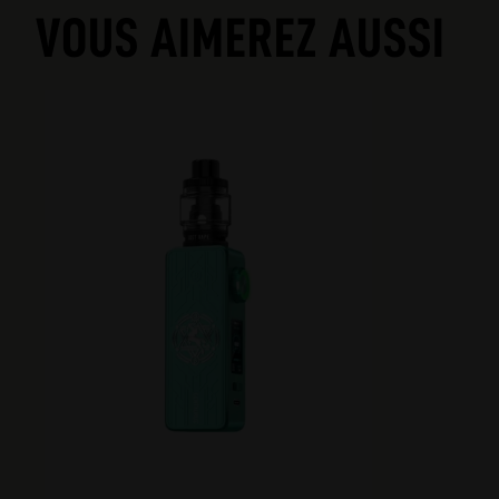
VOUS AIMEREZ AUSSI