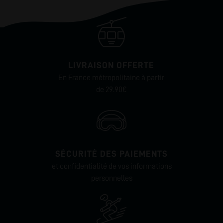
LIVRAISON OFFERTE
En France métropolitaine à partir
de 29.90€
SÉCURITÉ DES PAIEMENTS
et confidentialité de vos informations
personnelles