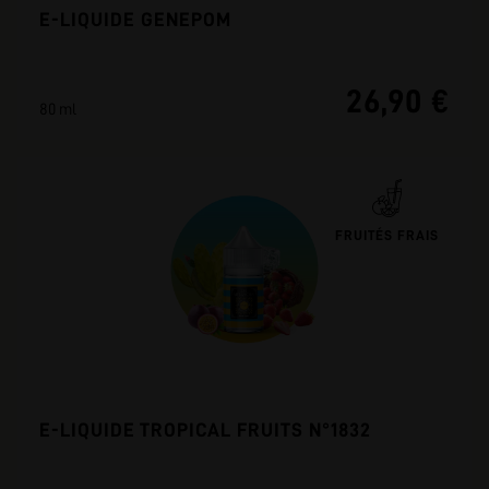
E-LIQUIDE GENEPOM
26,90 €
80 ml
FRUITÉS FRAIS
E-LIQUIDE TROPICAL FRUITS N°1832