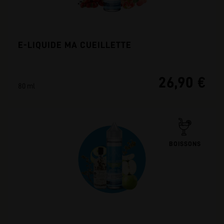
E-LIQUIDE MA CUEILLETTE
26,90 €
80 ml
BOISSONS