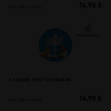
14,90 €
30 ml | 100 ml | 120 ml
FRUITÉS FRAIS
E-LIQUIDE FRUIT DU DRAGON
14,90 €
30 ml | 100 ml | 120 ml