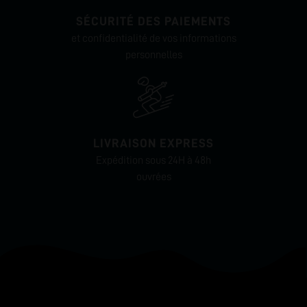
SÉCURITÉ DES PAIEMENTS
et confidentialité de vos informations
personnelles
LIVRAISON EXPRESS
Expédition sous 24H à 48h
ouvrées