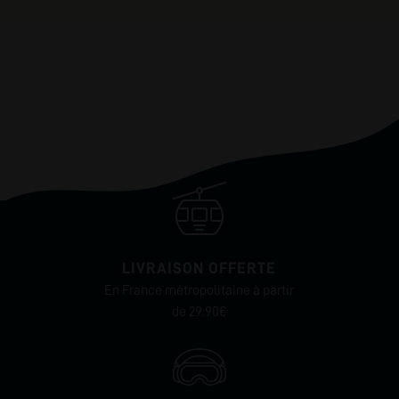
LIVRAISON OFFERTE
En France métropolitaine à partir
de 29.90€