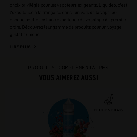
choix privilégié pour les vapoteurs exigeants. Liquideo, c'est
l'excellence à la française dans l'univers de la vape, où
chaque bouffée est une expérience de vapotage de premier
ordre. Découvrez leur gamme de produits pour un voyage
gustatif unique.
LIRE PLUS
PRODUITS COMPLÉMENTAIRES
VOUS AIMEREZ AUSSI
FRUITÉS FRAIS